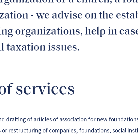
zation - we advise on the esta
ng organizations, help in cas
ll taxation issues.
of services
nd drafting of articles of association for new foundation
 or restructuring of companies, foundations, social insti