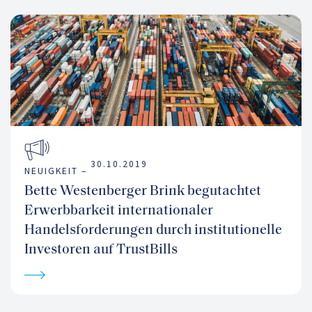
30.10.2019
NEUIGKEIT –
Bette Westenberger Brink begutachtet
Erwerbbarkeit internationaler
Handelsforderungen durch institutionelle
Investoren auf TrustBills