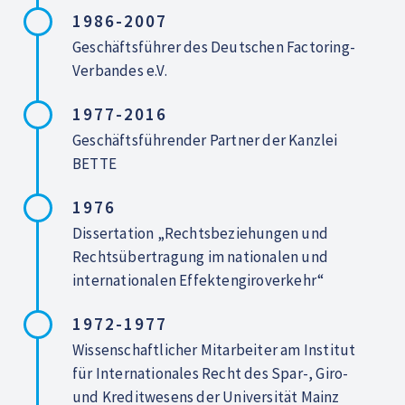
1986-2007
Geschäftsführer des Deutschen Factoring-
Verbandes e.V.
1977-2016
Geschäftsführender Partner der Kanzlei
BETTE
1976
Dissertation „Rechtsbeziehungen und
Rechtsübertragung im nationalen und
internationalen Effektengiroverkehr“
1972-1977
Wissenschaftlicher Mitarbeiter am Institut
für Internationales Recht des Spar-, Giro-
und Kreditwesens der Universität Mainz