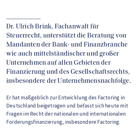
Dr. Ulrich Brink, Fachanwalt für
Steuerrecht, unterstützt die Beratung von
Mandanten der Bank- und Finanzbranche
wie auch mittelständischer und großer
Unternehmen auf allen Gebieten der
Finanzierung und des Gesellschaftsrechts,
insbesondere der Unternehmensnachfolge.
Er hat maßgeblich zur Entwicklung des Factoring in
Deutschland beigetragen und befasst sich heute mit
Fragen im Recht der nationalen und internationalen
Forderungsfinanzierung, insbesondere Factoring.