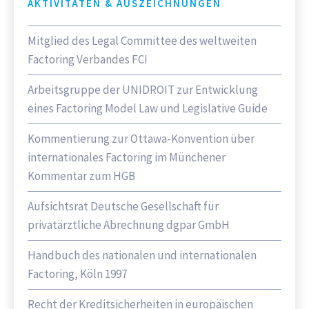
AKTIVITÄTEN & AUSZEICHNUNGEN
Mitglied des Legal Committee des weltweiten
Factoring Verbandes FCI
Arbeitsgruppe der UNIDROIT zur Entwicklung
eines Factoring Model Law und Legislative Guide
Kommentierung zur Ottawa-Konvention über
internationales Factoring im Münchener
Kommentar zum HGB
Aufsichtsrat Deutsche Gesellschaft für
privatärztliche Abrechnung dgpar GmbH
Handbuch des nationalen und internationalen
Factoring, Köln 1997
Recht der Kreditsicherheiten in europäischen