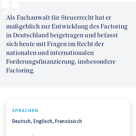
Als Fachanwalt für Steuerrecht hat er
maßgeblich zur Entwicklung des Factoring
in Deutschland beigetragen und befasst
sich heute mit Fragen im Recht der
nationalen und internationalen
Forderungsfinanzierung, insbesondere
Factoring.
SPRACHEN
Deutsch, Englisch, Französisch