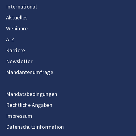
International
Aktuelles
Webinare
A-Z
Karriere
Newsletter
Mandantenumfrage
Mandatsbedingungen
Rechtliche Angaben
Impressum
Datenschutzinformation