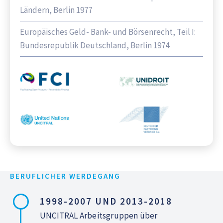
Ländern, Berlin 1977
Europäisches Geld- Bank- und Börsenrecht, Teil I:
Bundesrepublik Deutschland, Berlin 1974
BERUFLICHER WERDEGANG
1998-2007 UND 2013-2018
UNCITRAL Arbeitsgruppen über