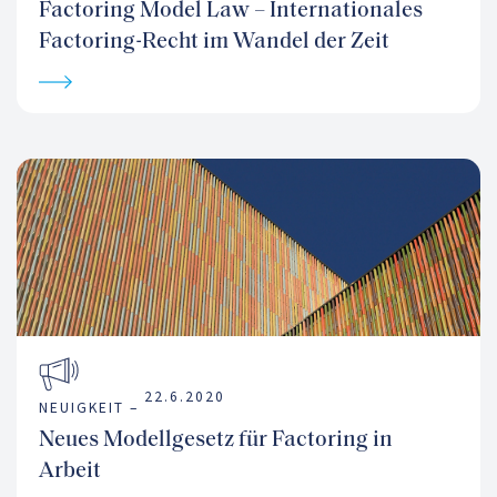
Factoring Model Law – Internationales
Factoring-Recht im Wandel der Zeit
22.6.2020
NEUIGKEIT –
Neues Modellgesetz für Factoring in
Arbeit