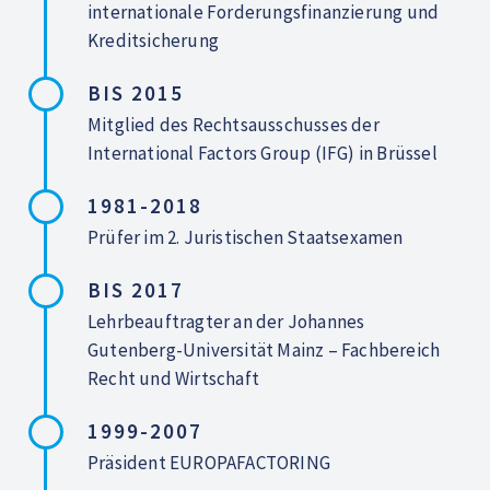
internationale Forderungsfinanzierung und
Kreditsicherung
BIS 2015
Mitglied des Rechtsausschusses der
International Factors Group (IFG) in Brüssel
1981-2018
Prüfer im 2. Juristischen Staatsexamen
BIS 2017
Lehrbeauftragter an der Johannes
Gutenberg-Universität Mainz – Fachbereich
Recht und Wirtschaft
1999-2007
Präsident EUROPAFACTORING