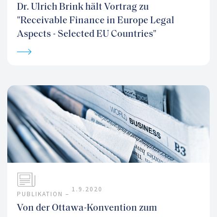
Dr. Ulrich Brink hält Vortrag zu
"Receivable Finance in Europe Legal
Aspects - Selected EU Countries"
1.9.2020
PUBLIKATION –
Von der Ottawa-Konvention zum