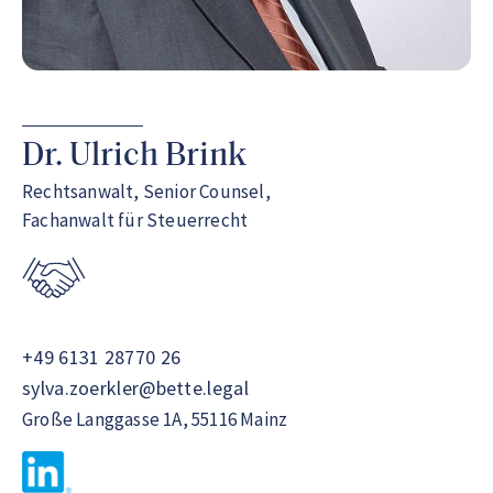
Dr. Ulrich Brink
Rechtsanwalt, Senior Counsel,
Fachanwalt für Steuerrecht
+49 6131 28770 26
sylva.zoerkler@bette.legal
Große Langgasse 1A, 55116 Mainz