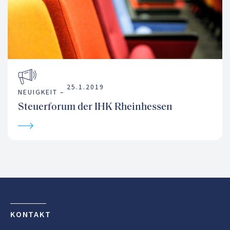
25.1.2019
NEUIGKEIT –
Steuerforum der IHK Rheinhessen
KONTAKT