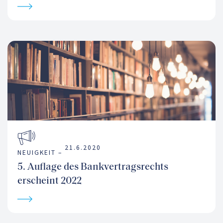
21.6.2020
NEUIGKEIT –
5. Auflage des Bankvertragsrechts
erscheint 2022