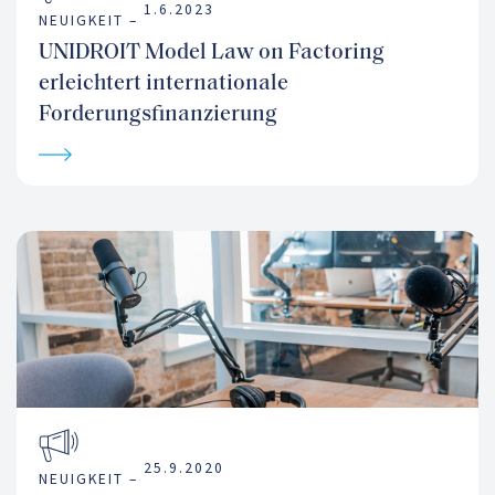
1.6.2023
NEUIGKEIT –
UNIDROIT Model Law on Factoring
erleichtert internationale
Forderungsfinanzierung
25.9.2020
NEUIGKEIT –