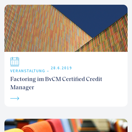
28.6.2019
VERANSTALTUNG –
Factoring im BvCM Certified Credit
Manager