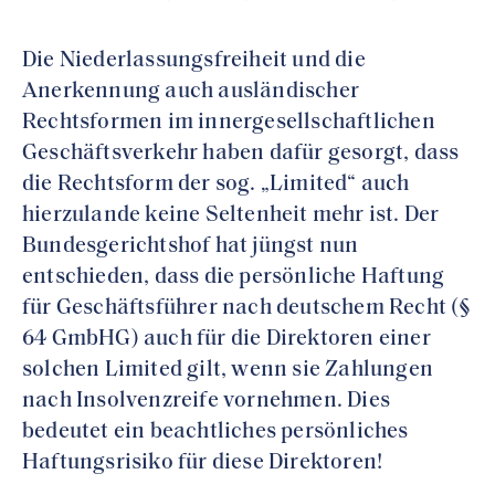
Die Niederlassungsfreiheit und die
Anerkennung auch ausländischer
Rechtsformen im innergesellschaftlichen
Geschäftsverkehr haben dafür gesorgt, dass
die Rechtsform der sog. „Limited“ auch
hierzulande keine Seltenheit mehr ist. Der
Bundesgerichtshof hat jüngst nun
entschieden, dass die persönliche Haftung
für Geschäftsführer nach deutschem Recht (§
64 GmbHG) auch für die Direktoren einer
solchen Limited gilt, wenn sie Zahlungen
nach Insolvenzreife vornehmen. Dies
bedeutet ein beachtliches persönliches
Haftungsrisiko für diese Direktoren!