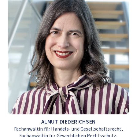
ALMUT DIEDERICHSEN
Fachanwältin für Handels- und Gesellschaftsrecht,
Fachanwältin für Gewerblichen Rechtsschutz,