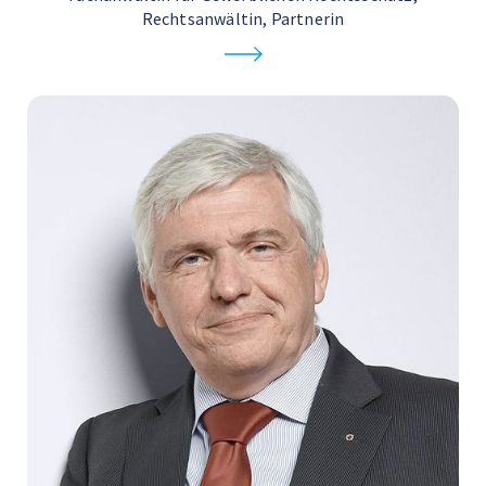
Rechtsanwältin, Partnerin