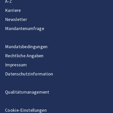
A-Z
Karriere
Newsletter
Mandantenumfrage
Mandatsbedingungen
Rechtliche Angaben
Impressum
Datenschutzinformation
Qualitätsmanagement
Cookie-Einstellungen