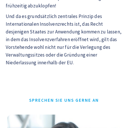
frühzeitig abzuklopfen!
Und da es grundsätzlich zentrales Prinzip des
Internationalen Insolvenzrechts ist, das Recht
desjenigen Staates zur Anwendung kommen zu lassen,
in dem das Insolvenzverfahren eröffnet wird, gilt das
Vorstehende wohl nicht nur für die Verlegung des
Verwaltungssitzes oder die Gründung einer
Niederlassung innerhalb der EU.
SPRECHEN SIE UNS GERNE AN