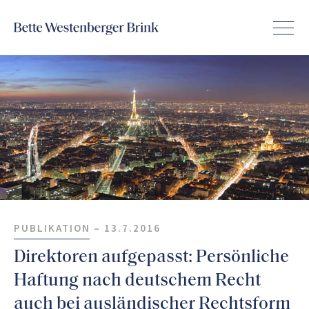
PUBLIKATION –
13.7.2016
Direktoren aufgepasst: Persönliche
Haftung nach deutschem Recht
auch bei ausländischer Rechtsform