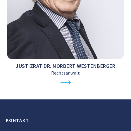
JUSTIZRAT DR. NORBERT WESTENBERGER
Rechtsanwalt
KONTAKT