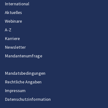
International
Aktuelles
Webinare
A-Z
Karriere
Newsletter
Mandantenumfrage
Mandatsbedingungen
Rechtliche Angaben
Impressum
Datenschutzinformation