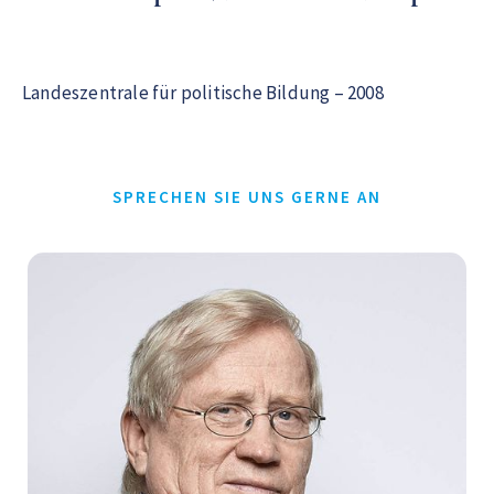
Landeszentrale für politische Bildung – 2008
SPRECHEN SIE UNS GERNE AN