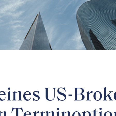
eines US-Broke