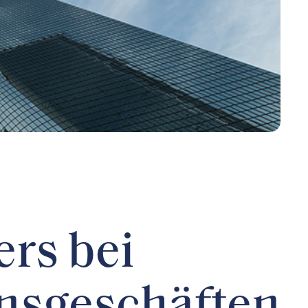
rs bei