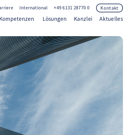
arriere
International
+49 6131 28770 0
Kontakt
Kompetenzen
Lösungen
Kanzlei
Aktuelles