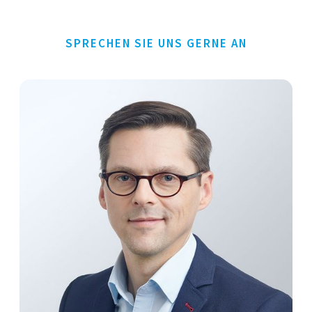
SPRECHEN SIE UNS GERNE AN