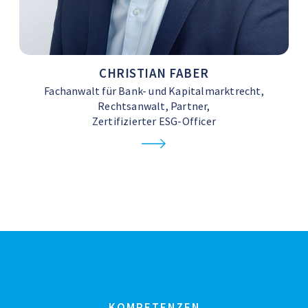
CHRISTIAN FABER
Fachanwalt für Bank- und Kapitalmarktrecht,
Rechtsanwalt, Partner,
Zertifizierter ESG-Officer
KOMPETENZEN