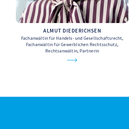
ALMUT DIEDERICHSEN
Fachanwältin für Handels- und Gesellschaftsrecht,
Fachanwältin für Gewerblichen Rechtsschutz,
Rechtsanwältin, Partnerin