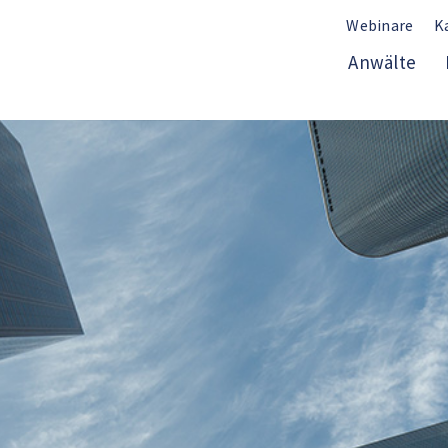
Webinare
K
Anwälte