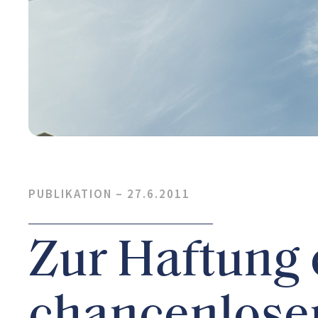
PUBLIKATION –
27.6.2011
Zur Haftung 