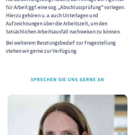
für Arbeit ggf. eine sog. „Abschlussprüfung“ vorlegen.
Hierzu gehören u. a. auch Unterlagen und
Aufzeichnungen über die Arbeitszeit, um den
tatsächlichen Arbeitsausfall nachweisen zu können.
Bei weiterem Beratungsbedarf zur Fragestellung
stehen wir gerne zur Verfügung.
SPRECHEN SIE UNS GERNE AN