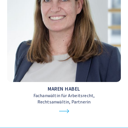
MAREN HABEL
Fachanwältin für Arbeitsrecht,
Rechtsanwältin, Partnerin