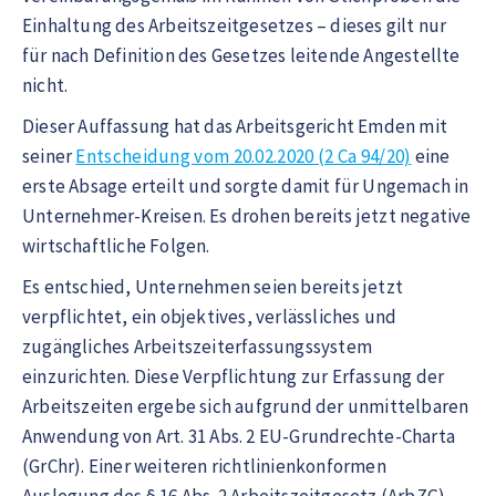
Einhaltung des Arbeitszeitgesetzes – dieses gilt nur
für nach Definition des Gesetzes leitende Angestellte
nicht.
Dieser Auffassung hat das Arbeitsgericht Emden mit
seiner
Entscheidung vom 20.02.2020 (2 Ca 94/20)
eine
erste Absage erteilt und sorgte damit für Ungemach in
Unternehmer-Kreisen. Es drohen bereits jetzt negative
wirtschaftliche Folgen.
Es entschied, Unternehmen seien bereits jetzt
verpflichtet, ein objektives, verlässliches und
zugängliches Arbeitszeiterfassungssystem
einzurichten. Diese Verpflichtung zur Erfassung der
Arbeitszeiten ergebe sich aufgrund der unmittelbaren
Anwendung von Art. 31 Abs. 2 EU-Grundrechte-Charta
(GrChr). Einer weiteren richtlinienkonformen