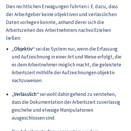
Dies rechtlichen Erwägungen führten i. E. dazu, dass
der Arbeitgeber keine objektiven und verlässlichen
Daten vorlegen konnte, anhand derer sich die
Arbeitszeiten des Arbeitnehmers nachvollziehen
ließen:
„Objektiv“
sei das System nur, wenn die Erfassung
und Aufzeichnung in einer Art und Weise erfolgt, die
es dem Arbeitnehmer möglich macht, die geleistete
Arbeitszeit mithilfe der Aufzeichnungen objektiv
nachzuweisen.
„Verlässlich“
sei wohl dahin gehend zu verstehen,
dass die Dokumentation der Arbeitszeit zuverlässig
geschehe und etwaige Manipulationen
ausgeschlossen sind.