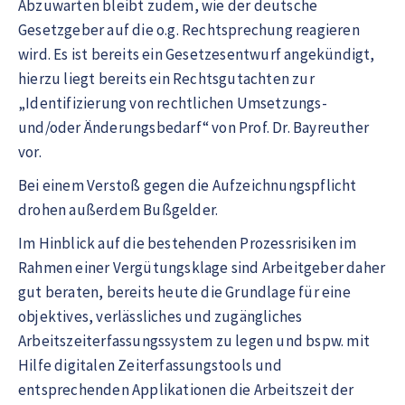
Abzuwarten bleibt zudem, wie der deutsche
Gesetzgeber auf die o.g. Rechtsprechung reagieren
wird. Es ist bereits ein Gesetzesentwurf angekündigt,
hierzu liegt bereits ein Rechtsgutachten zur
„Identifizierung von rechtlichen Umsetzungs-
und/oder Änderungsbedarf“ von Prof. Dr. Bayreuther
vor.
Bei einem Verstoß gegen die Aufzeichnungspflicht
drohen außerdem Bußgelder.
Im Hinblick auf die bestehenden Prozessrisiken im
Rahmen einer Vergütungsklage sind Arbeitgeber daher
gut beraten, bereits heute die Grundlage für eine
objektives, verlässliches und zugängliches
Arbeitszeiterfassungssystem zu legen und bspw. mit
Hilfe digitalen Zeiterfassungstools und
entsprechenden Applikationen die Arbeitszeit der