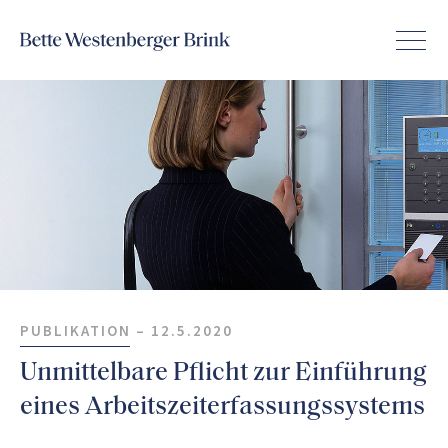
PUBLIKATION –
12.5.2020
Unmittelbare Pflicht zur Einführung
eines Arbeitszeiterfassungssystems