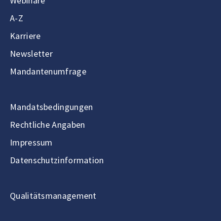
Webinare
A-Z
Karriere
Newsletter
Mandantenumfrage
Mandatsbedingungen
Rechtliche Angaben
Impressum
Datenschutzinformation
Qualitätsmanagement