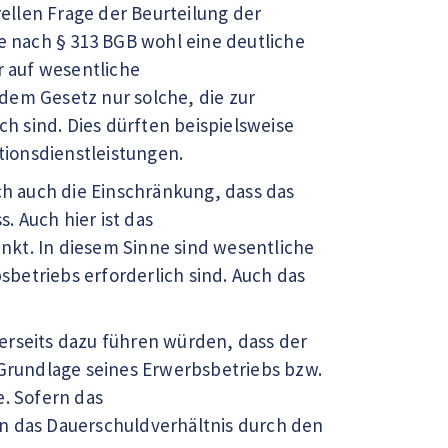
ellen Frage der Beurteilung der
 nach § 313 BGB wohl eine deutliche
r auf wesentliche
dem Gesetz nur solche, die zur
 sind. Dies dürften beispielsweise
ionsdienstleistungen.
ch auch die Einschränkung, dass das
 Auch hier ist das
nkt. In diesem Sinne sind wesentliche
betriebs erforderlich sind. Auch das
erseits dazu führen würden, dass der
 Grundlage seines Erwerbsbetriebs bzw.
. Sofern das
nn das Dauerschuldverhältnis durch den