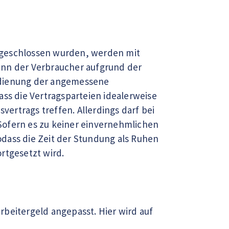
bgeschlossen wurden, werden mit
 wenn der Verbraucher aufgrund der
edienung der angemessene
ass die Vertragsparteien idealerweise
ertrags treffen. Allerdings darf bei
Sofern es zu keiner einvernehmlichen
dass die Zeit der Stundung als Ruhen
rtgesetzt wird.
beitergeld angepasst. Hier wird auf