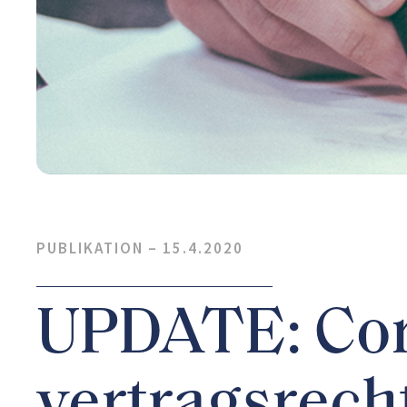
PUBLIKATION –
15.4.2020
UPDATE: Cor