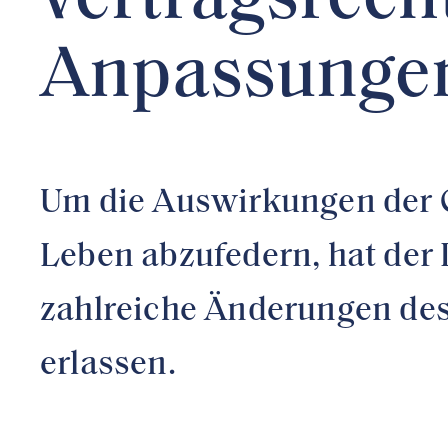
vertragsrech
Anpassungen
Um die Auswirkungen der C
Leben abzufedern, hat der
zahlreiche Änderungen des
erlassen.