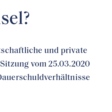
sel?
chaftliche und private
 Sitzung vom 25.03.2020
Dauerschuldverhältnisse