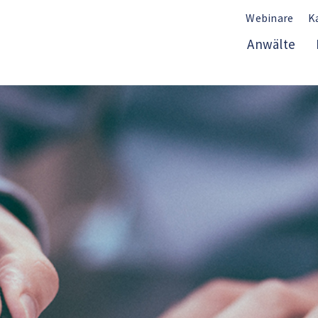
Webinare
K
Anwälte