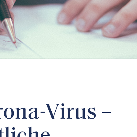
ona-Virus –