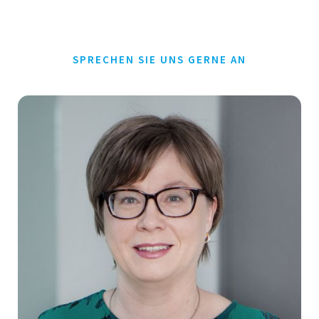
SPRECHEN SIE UNS GERNE AN