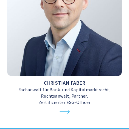
CHRISTIAN FABER
Fachanwalt für Bank- und Kapitalmarktrecht,
Rechtsanwalt, Partner,
Zertifizierter ESG-Officer