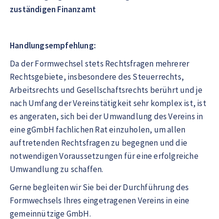
zuständigen Finanzamt
Handlungsempfehlung:
Da der Formwechsel stets Rechtsfragen mehrerer
Rechtsgebiete, insbesondere des Steuerrechts,
Arbeitsrechts und Gesellschaftsrechts berührt und je
nach Umfang der Vereinstätigkeit sehr komplex ist, ist
es angeraten, sich bei der Umwandlung des Vereins in
eine gGmbH fachlichen Rat einzuholen, um allen
auftretenden Rechtsfragen zu begegnen und die
notwendigen Voraussetzungen für eine erfolgreiche
Umwandlung zu schaffen.
Gerne begleiten wir Sie bei der Durchführung des
Formwechsels Ihres eingetragenen Vereins in eine
gemeinnützige GmbH.