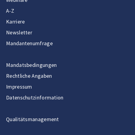
A-Z
Karriere
Newsletter
Mandantenumfrage
Mandatsbedingungen
Rechtliche Angaben
Impressum
Datenschutzinformation
Qualitätsmanagement