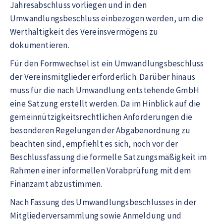
Jahresabschluss vorliegen und in den
Umwandlungsbeschluss einbezogen werden, um die
Werthaltigkeit des Vereinsvermögens zu
dokumentieren.
Für den Formwechsel ist ein Umwandlungsbeschluss
der Vereinsmitglieder erforderlich. Darüber hinaus
muss für die nach Umwandlung entstehende GmbH
eine Satzung erstellt werden. Da im Hinblick auf die
gemeinnützigkeitsrechtlichen Anforderungen die
besonderen Regelungen der Abgabenordnung zu
beachten sind, empfiehlt es sich, noch vor der
Beschlussfassung die formelle Satzungsmäßigkeit im
Rahmen einer informellen Vorabprüfung mit dem
Finanzamt abzustimmen.
Nach Fassung des Umwandlungsbeschlusses in der
Mitgliederversammlung sowie Anmeldung und