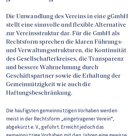
Die Umwandlung des Vereins in eine gGmbH
stellt eine sinnvolle und flexible Alternative
zur Vereinsstruktur dar. Für die GmbH als
Rechtsform sprechen die klaren Führungs-
und Verwaltungsstrukturen, die Kontinuität
des Gesellschafterkreises, die Transparenz
und bessere Wahrnehmung durch
Geschäftspartner sowie die Erhaltung der
Gemeinnützigkeit wie auch die
Haftungsbeschränkung.
Die häufigsten gemeinnützigen Vorhaben werden
meist in der Rechtsform „eingetragener Verein“,
abgekürzt e. V., geführt. Erreicht jedoch das
gemeinnützige Vorhaben mit den Jahren eine gewisse