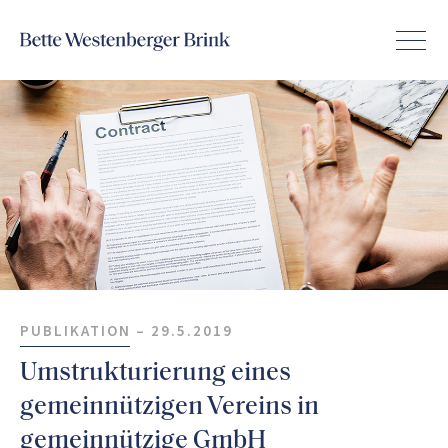
PUBLIKATION –
29.5.2019
Umstrukturierung eines
gemeinnützigen Vereins in
gemeinnützige GmbH