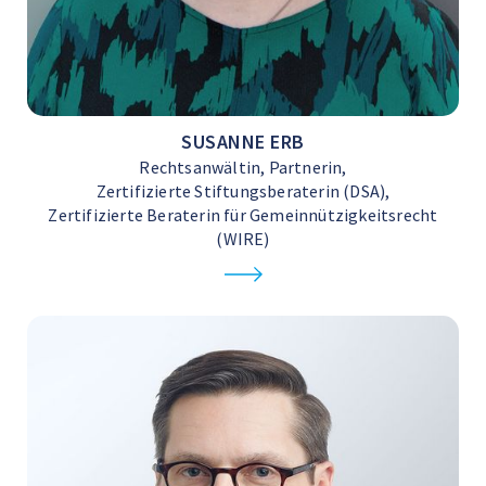
SUSANNE ERB
Rechtsanwältin, Partnerin,
Zertifizierte Stiftungsberaterin (DSA),
Zertifizierte Beraterin für Gemeinnützigkeitsrecht
(WIRE)