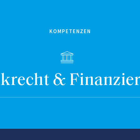
KOMPETENZEN
krecht & Finanzie