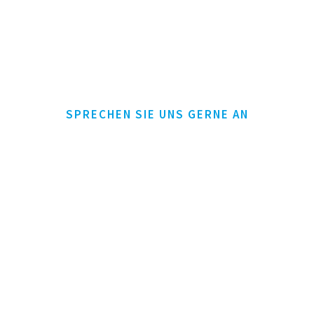
SPRECHEN SIE UNS GERNE AN