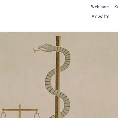
Webinare
K
Anwälte