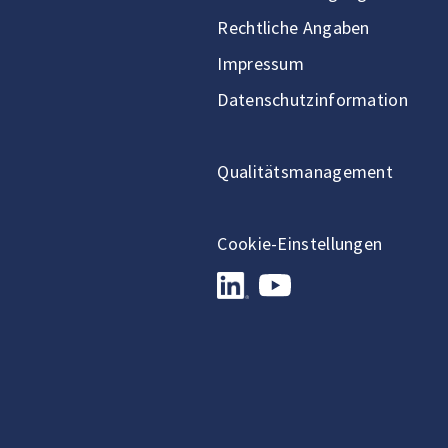
Rechtliche Angaben
Impressum
Datenschutzinformation
Qualitätsmanagement
Cookie-Einstellungen