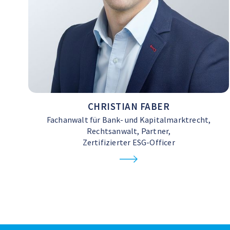
CHRISTIAN FABER
Fachanwalt für Bank- und Kapitalmarktrecht,
Rechtsanwalt, Partner,
Zertifizierter ESG-Officer