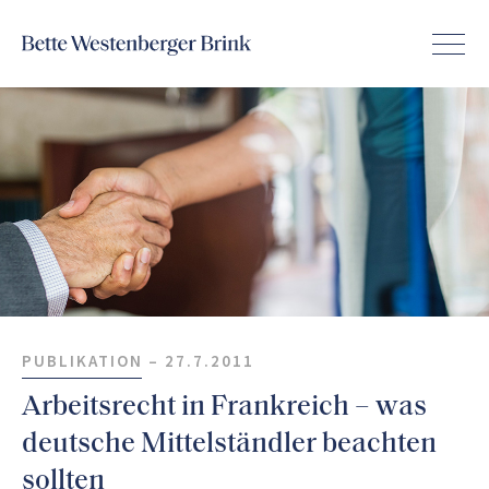
PUBLIKATION –
27.7.2011
Arbeitsrecht in Frankreich – was
deutsche Mittelständler beachten
sollten