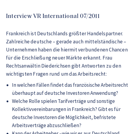
Interview VR International 07/2011
Frankreich ist Deutschlands größter Handelspartner.
Zahlreiche deutsche – gerade auch mittelständische –
Unternehmen haben die hiermit verbundenen Chancen
für die Erschließung neuer Märkte erkannt. Frau
Rechtsanwältin Diederichsen gibt Antworten zu den
wichtigsten Fragen rund um das Arbeitsrecht:
In welchen Fällen findet das französische Arbeitsrecht
überhaupt auf deutsche Investoren Anwendung?
Welche Rolle spielen Tarifverträge und sonstige
Kollektivvereinbarungen in Frankreich? Gibt es für
deutsche Investoren die Möglichkeit, befristete
Arbeitsverträge abzuschließen?
Kann der Arbeitgeber –wie wir es aus Deutschland