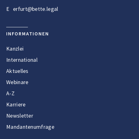
E
erfurt@bette.legal
INFORMATIONEN
Kanzlei
International
Aktuelles
Webinare
A-Z
Karriere
Newsletter
Mandantenumfrage