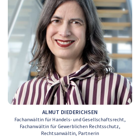
ALMUT DIEDERICHSEN
Fachanwältin für Handels- und Gesellschaftsrecht,
Fachanwältin für Gewerblichen Rechtsschutz,
Rechtsanwältin, Partnerin