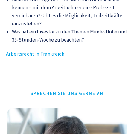
kennen – mit dem Arbeitnehmer eine Probezeit
vereinbaren? Gibt es die Möglichkeit, Teilzeitkräfte
einzustellen?
Was hat ein Investor zu den Themen Mindestlohn und
35-Stunden-Woche zu beachten?
Arbeitsrecht in Frankreich
SPRECHEN SIE UNS GERNE AN