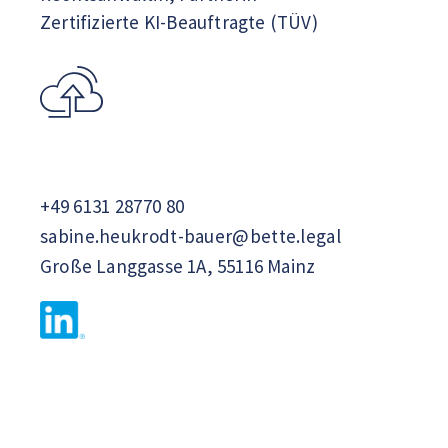
Zertifizierte KI-Beauftragte (TÜV)
+49 6131 28770 80
sabine.heukrodt-bauer@bette.legal
Große Langgasse 1A, 55116 Mainz