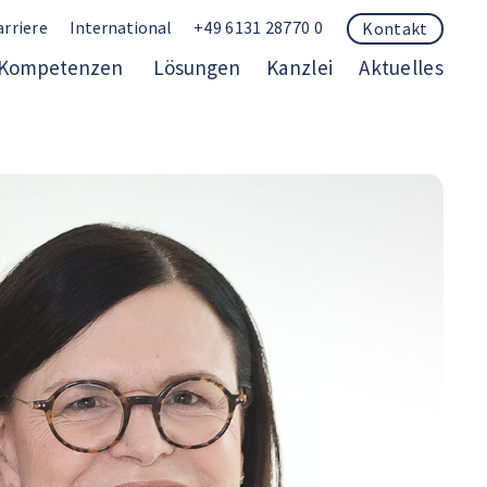
arriere
International
+49 6131 28770 0
Kontakt
Kompetenzen
Lösungen
Kanzlei
Aktuelles