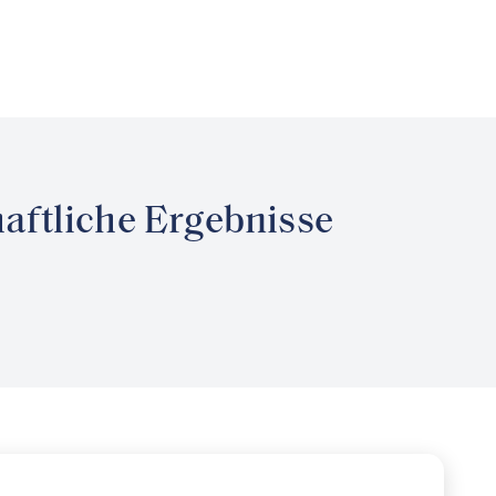
haftliche Ergebnisse