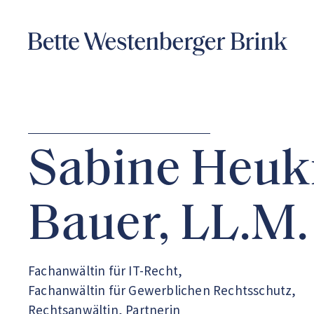
Sabine Heuk
Bauer, LL.M.
Fachanwältin für IT-Recht,
Fachanwältin für Gewerblichen Rechtsschutz,
Rechtsanwältin, Partnerin