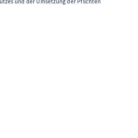
utzes und der Umsetzung der Pflichten