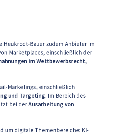
ne Heukrodt-Bauer zudem Anbieter im
n Marketplaces, einschließlich der
ahnungen im Wettbewerbsrecht,
l-Marketings, einschließlich
ing und Targeting
. Im Bereich des
tzt bei der
Ausarbeitung von
d um digitale Themenbereiche: KI-