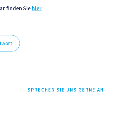
r finden Sie
hier
twort
SPRECHEN SIE UNS GERNE AN