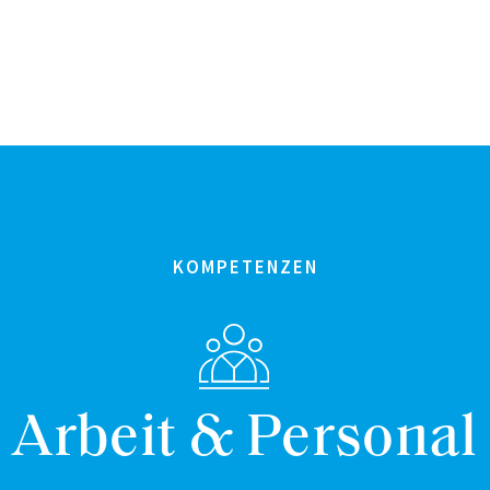
KOMPETENZEN
Arbeit & Personal