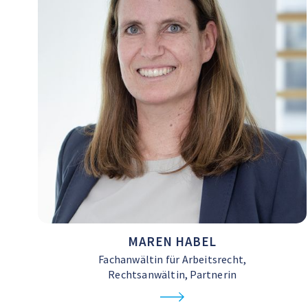
MAREN HABEL
Fachanwältin für Arbeitsrecht,
Rechtsanwältin, Partnerin