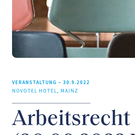
VERANSTALTUNG –
30.9.2022
NOVOTEL HOTEL, MAINZ
Arbeitsrecht