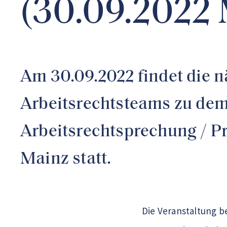
(30.09.2022 
Am 30.09.2022 findet die 
Arbeitsrechtsteams zu dem
Arbeitsrechtsprechung / P
Mainz statt.
Die Veranstaltung b