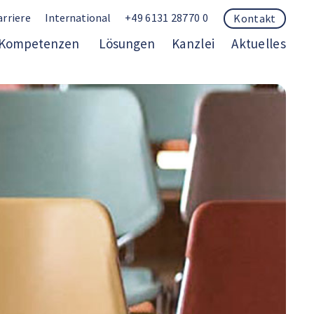
arriere
International
+49 6131 28770 0
Kontakt
Kompetenzen
Lösungen
Kanzlei
Aktuelles