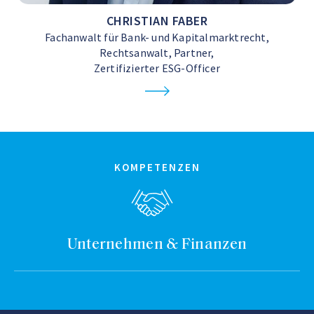
CHRISTIAN FABER
Fachanwalt für Bank- und Kapitalmarktrecht,
Rechtsanwalt, Partner,
Zertifizierter ESG-Officer
KOMPETENZEN
Unternehmen & Finanzen