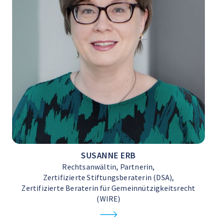
SUSANNE ERB
Rechtsanwältin, Partnerin,
Zertifizierte Stiftungsberaterin (DSA),
Zertifizierte Beraterin für Gemeinnützigkeitsrecht
(WIRE)