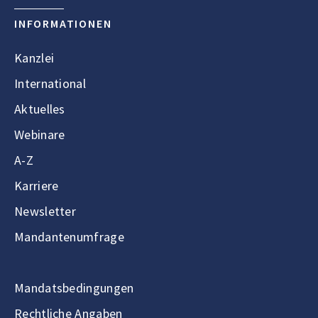
INFORMATIONEN
Kanzlei
International
Aktuelles
Webinare
A-Z
Karriere
Newsletter
Mandantenumfrage
Mandatsbedingungen
Rechtliche Angaben