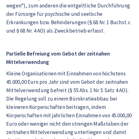
wegen“), zum anderen die entgeltliche Durchführung
der Fürsorge für psychische und seelische
Erkrankungen bzw. Behinderungen (§ 68 Nr. 1 Buchst. c
und § 68 Nr. 4 AO) als Zweckbetrieb erfasst.
Partielle Befreiung vom Gebot der zeitnahen
Mittelverwendung
Kleine Organisationen mit Einnahmen von höchstens
45.000,00 Euro pro Jahr sind vom Gebot der zeitnahen
Mittelverwendung befreit (§ 55 Abs. 1 Nr. 5 Satz 4 AO).
Die Regelung soll zu einem Bürokratieabbau bei
kleineren Körperschaften beitragen, indem
Körperschaften mit jährlichen Einnahmen von 45.000,00
Euro oder weniger nicht den strengen Maßstäben der
zeitnahen Mittelverwendung unterliegen und damit