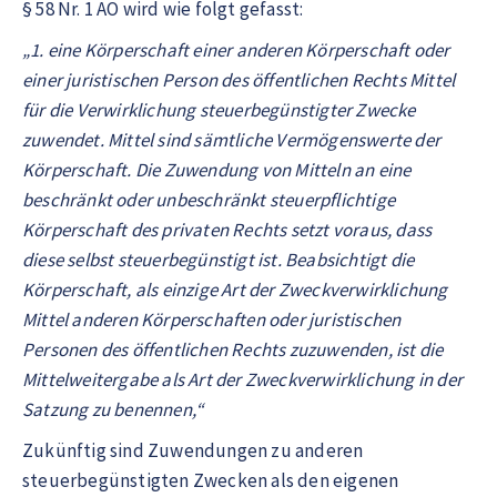
§ 58 Nr. 1 AO wird wie folgt gefasst:
„1. eine Körperschaft einer anderen Körperschaft oder
einer juristischen Person des öffentlichen Rechts Mittel
für die Verwirklichung steuerbegünstigter Zwecke
zuwendet. Mittel sind sämtliche Vermögenswerte der
Körperschaft. Die Zuwendung von Mitteln an eine
beschränkt oder unbeschränkt steuerpflichtige
Körperschaft des privaten Rechts setzt voraus, dass
diese selbst steuerbegünstigt ist. Beabsichtigt die
Körperschaft, als einzige Art der Zweckverwirklichung
Mittel anderen Körperschaften oder juristischen
Personen des öffentlichen Rechts zuzuwenden, ist die
Mittelweitergabe als Art der Zweckverwirklichung in der
Satzung zu benennen,“
Zukünftig sind Zuwendungen zu anderen
steuerbegünstigten Zwecken als den eigenen