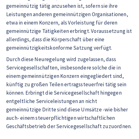
gemeinnützig tätig anzusehen ist, sofern sie ihre
Leistungen anderen gemeinnützigen Organisationen,
etwa in einem Konzern, als Vorleistung für deren
gemeinnützige Tätigkeiten erbringt. Voraussetzung ist
allerdings, dass die Körperschaft über eine
gemeinnützigkeitskonforme Satzung verfügt.
Durch diese Neuregelung wird zugelassen, dass
Servicegesellschaften, insbesondere solche die in
einem gemeinnützigen Konzern eingegliedert sind,
künftig zu großen Teilen ertragssteuerfrei tätig sein
können. Erbringt die Servicegesellschaft hingegen
entgeltliche Serviceleistungen an nicht
gemeinnützige Dritte sind diese Umsätze -wie bisher
auch- einem steuerpflichtigen wirtschaftlichen
Geschäftsbetrieb der Servicegesellschaft zuzuordnen.