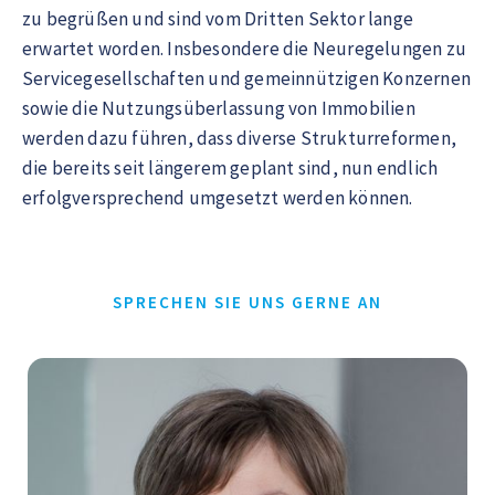
zu begrüßen und sind vom Dritten Sektor lange
erwartet worden. Insbesondere die Neuregelungen zu
Servicegesellschaften und gemeinnützigen Konzernen
sowie die Nutzungsüberlassung von Immobilien
werden dazu führen, dass diverse Strukturreformen,
die bereits seit längerem geplant sind, nun endlich
erfolgversprechend umgesetzt werden können.
SPRECHEN SIE UNS GERNE AN