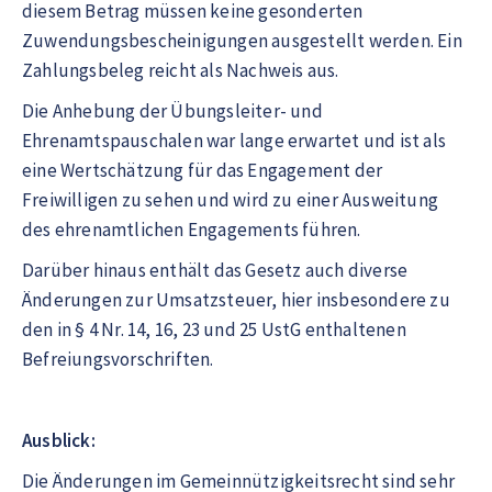
diesem Betrag müssen keine gesonderten
Zuwendungsbescheinigungen ausgestellt werden. Ein
Zahlungsbeleg reicht als Nachweis aus.
Die Anhebung der Übungsleiter- und
Ehrenamtspauschalen war lange erwartet und ist als
eine Wertschätzung für das Engagement der
Freiwilligen zu sehen und wird zu einer Ausweitung
des ehrenamtlichen Engagements führen.
Darüber hinaus enthält das Gesetz auch diverse
Änderungen zur Umsatzsteuer, hier insbesondere zu
den in § 4 Nr. 14, 16, 23 und 25 UstG enthaltenen
Befreiungsvorschriften.
Ausblick:
Die Änderungen im Gemeinnützigkeitsrecht sind sehr