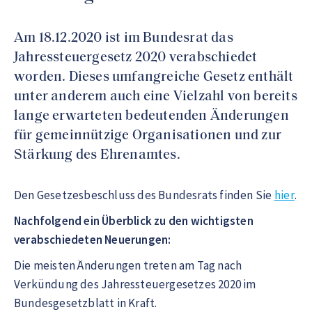
Am 18.12.2020 ist im Bundesrat das
Jahressteuergesetz 2020 verabschiedet
worden. Dieses umfangreiche Gesetz enthält
unter anderem auch eine Vielzahl von bereits
lange erwarteten bedeutenden Änderungen
für gemeinnützige Organisationen und zur
Stärkung des Ehrenamtes.
Den Gesetzesbeschluss des Bundesrats finden Sie
hier
.
Nachfolgend ein Überblick zu den wichtigsten
verabschiedeten Neuerungen:
Die meisten Änderungen treten am Tag nach
Verkündung des Jahressteuergesetzes 2020 im
Bundesgesetzblatt in Kraft.