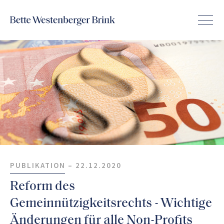
PUBLIKATION –
22.12.2020
Reform des
Gemeinnützigkeitsrechts - Wichtige
Änderungen für alle Non-Profits