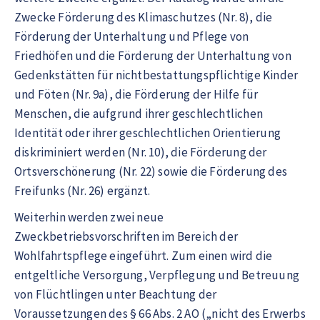
Zwecke Förderung des Klimaschutzes (Nr. 8), die
Förderung der Unterhaltung und Pflege von
Friedhöfen und die Förderung der Unterhaltung von
Gedenkstätten für nichtbestattungspflichtige Kinder
und Föten (Nr. 9a), die Förderung der Hilfe für
Menschen, die aufgrund ihrer geschlechtlichen
Identität oder ihrer geschlechtlichen Orientierung
diskriminiert werden (Nr. 10), die Förderung der
Ortsverschönerung (Nr. 22) sowie die Förderung des
Freifunks (Nr. 26) ergänzt.
Weiterhin werden zwei neue
Zweckbetriebsvorschriften im Bereich der
Wohlfahrtspflege eingeführt. Zum einen wird die
entgeltliche Versorgung, Verpflegung und Betreuung
von Flüchtlingen unter Beachtung der
Voraussetzungen des § 66 Abs. 2 AO („nicht des Erwerbs