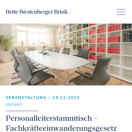
VERANSTALTUNG –
24.11.2023
ERFURT
Personalleiterstammtisch –
Fachkräfteeinwanderungsgesetz