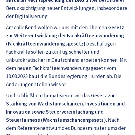
aktueller Rechtsprechung des BAG
unter besonderer
Berücksichtigung neuer Entwicklungen, insbesondere
der Digitalisierung.
Anschließend wollen wir uns mit den Themen
Gesetz
zur Weiterentwicklung der Fachkräfteeinwanderung
(Fachkräfteeinwanderungsgesetz)
beschäftigen:
Fachkräfte sollen zukünftig schneller und
unbürokratischer in Deutschland arbeiten können. Mit
dem neuen Fachkräfteeinwanderungsgesetz vom
18.08.2023 baut die Bundesregierung Hürden ab. Die
Änderungen stellen wir vor.
Und schließlich thematisieren wir das
Gesetz zur
Stärkung von Wachstumschancen, Investitionen und
Innovation sowie Steuervereinfachung und
Steuerfairness (Wachstumschancengesetz).
Nach
dem Referentenentwurf des Bundesministeriums der