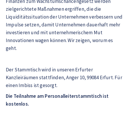
Finanzen zum Wachstumschancengesetz werden
zielgerichtete Maßnahmen ergriffen, die die
Liquiditätssituation der Unternehmen verbessern und
Impulse setzen, damit Unternehmen dauerhaft mehr
investieren und mit unternehmerischem Mut
Innovationen wagen können. Wir zeigen, worum es
geht.
Der Stammtisch wird in unseren Erfurter
Kanzleiräumen stattfinden, Anger 10, 99084 Erfurt. Für
einen Imbiss ist gesorgt.
Die Teilnahme am Personalleiterstammtisch ist
kostenlos.