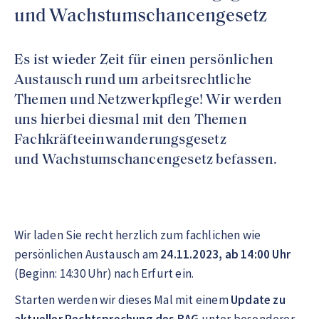
und Wachstumschancengesetz
Es ist wieder Zeit für einen persönlichen
Austausch rund um arbeitsrechtliche
Themen und Netzwerkpflege! Wir werden
uns hierbei diesmal mit den Themen
Fachkräfteeinwanderungsgesetz
und Wachstumschancengesetz befassen.
Wir laden Sie recht herzlich zum fachlichen wie
persönlichen Austausch am
24.11.2023, ab 14:00 Uhr
(Beginn: 14:30 Uhr) nach Erfurt ein.
Starten werden wir dieses Mal mit einem
Update zu