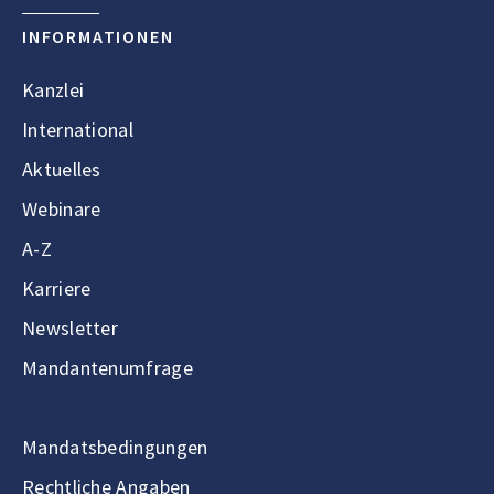
INFORMATIONEN
Kanzlei
International
Aktuelles
Webinare
A-Z
Karriere
Newsletter
Mandantenumfrage
Mandatsbedingungen
Rechtliche Angaben