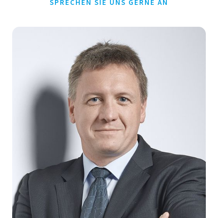
SPRECHEN SIE UNS GERNE AN