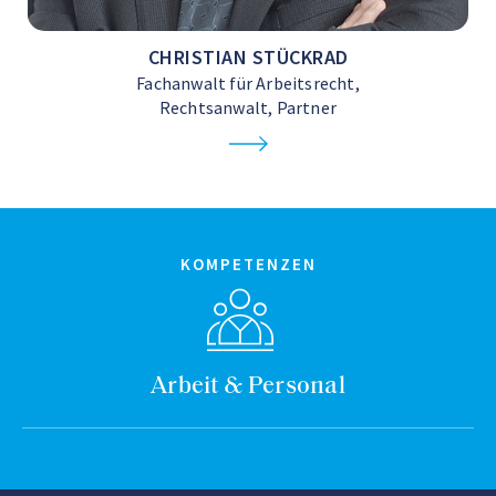
CHRISTIAN STÜCKRAD
Fachanwalt für Arbeitsrecht,
Rechtsanwalt, Partner
KOMPETENZEN
Arbeit & Personal