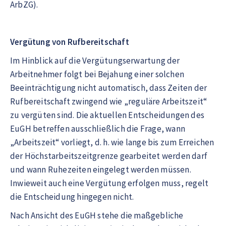
ArbZG).
Vergütung von Rufbereitschaft
Im Hinblick auf die Vergütungserwartung der
Arbeitnehmer folgt bei Bejahung einer solchen
Beeinträchtigung nicht automatisch, dass Zeiten der
Rufbereitschaft zwingend wie „reguläre Arbeitszeit“
zu vergüten sind. Die aktuellen Entscheidungen des
EuGH betreffen ausschließlich die Frage, wann
„Arbeitszeit“ vorliegt, d. h. wie lange bis zum Erreichen
der Höchstarbeitszeitgrenze gearbeitet werden darf
und wann Ruhezeiten eingelegt werden müssen.
Inwieweit auch eine Vergütung erfolgen muss, regelt
die Entscheidung hingegen nicht.
Nach Ansicht des EuGH stehe die maßgebliche