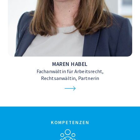
MAREN HABEL
Fachanwältin für Arbeitsrecht,
Rechtsanwältin, Partnerin
KOMPETENZEN