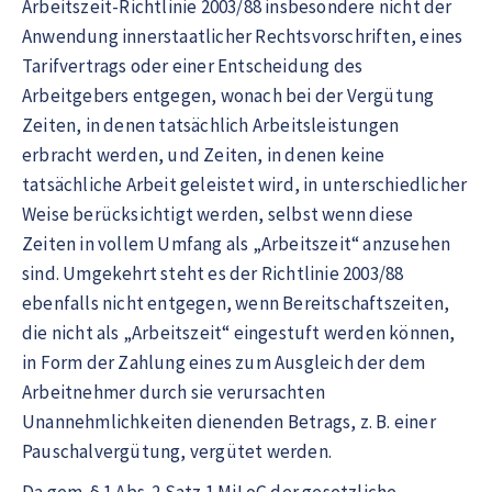
Arbeitszeit-Richtlinie 2003/88 insbesondere nicht der
Anwendung innerstaatlicher Rechtsvorschriften, eines
Tarifvertrags oder einer Entscheidung des
Arbeitgebers entgegen, wonach bei der Vergütung
Zeiten, in denen tatsächlich Arbeitsleistungen
erbracht werden, und Zeiten, in denen keine
tatsächliche Arbeit geleistet wird, in unterschiedlicher
Weise berücksichtigt werden, selbst wenn diese
Zeiten in vollem Umfang als „Arbeitszeit“ anzusehen
sind. Umgekehrt steht es der Richtlinie 2003/88
ebenfalls nicht entgegen, wenn Bereitschaftszeiten,
die nicht als „Arbeitszeit“ eingestuft werden können,
in Form der Zahlung eines zum Ausgleich der dem
Arbeitnehmer durch sie verursachten
Unannehmlichkeiten dienenden Betrags, z. B. einer
Pauschalvergütung, vergütet werden.