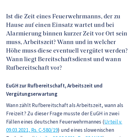
Ist die Zeit eines Feuerwehrmanns, der zu
Hause auf einen Einsatz wartet und bei
Alarmierung binnen kurzer Zeit vor Ort sein
muss, Arbeitszeit? Wann und in welcher
Höhe muss diese eventuell vergütet werden?
Wann liegt Bereitschaftsdienst und wann
Rufbereitschaft vor?
EuGH zur Rufbereitschaft, Arbeitszeit und
Vergütungserwartung
Wann zählt Rufbereitschaft als Arbeitszeit, wann als
Freizeit? Zu dieser Frage musste der EuGH in zwei
Fällen eines deutschen Feuerwehrmannes (
Urteil v.
09.03.2021, Rs. C-580/19
) und eines slowenischen