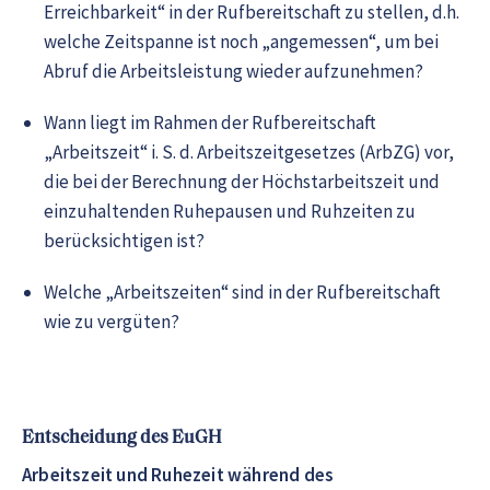
Erreichbarkeit“ in der Rufbereitschaft zu stellen, d.h.
welche Zeitspanne ist noch „angemessen“, um bei
Abruf die Arbeitsleistung wieder aufzunehmen?
Wann liegt im Rahmen der Rufbereitschaft
„Arbeitszeit“ i. S. d. Arbeitszeitgesetzes (ArbZG) vor,
die bei der Berechnung der Höchstarbeitszeit und
einzuhaltenden Ruhepausen und Ruhzeiten zu
berücksichtigen ist?
Welche „Arbeitszeiten“ sind in der Rufbereitschaft
wie zu vergüten?
Entscheidung des EuGH
Arbeitszeit und Ruhezeit während des