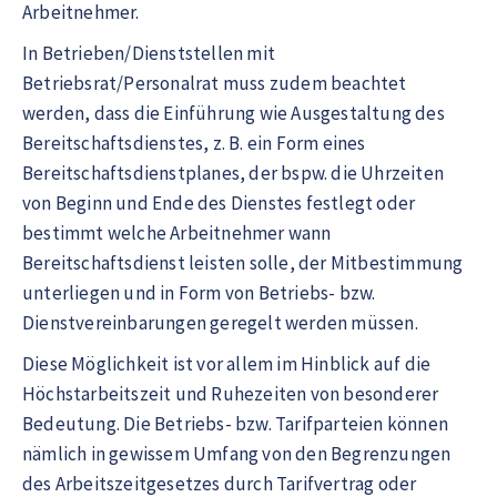
Arbeitnehmer.
In Betrieben/Dienststellen mit
Betriebsrat/Personalrat muss zudem beachtet
werden, dass die Einführung wie Ausgestaltung des
Bereitschaftsdienstes, z. B. ein Form eines
Bereitschaftsdienstplanes, der bspw. die Uhrzeiten
von Beginn und Ende des Dienstes festlegt oder
bestimmt welche Arbeitnehmer wann
Bereitschaftsdienst leisten solle, der Mitbestimmung
unterliegen und in Form von Betriebs- bzw.
Dienstvereinbarungen geregelt werden müssen.
Diese Möglichkeit ist vor allem im Hinblick auf die
Höchstarbeitszeit und Ruhezeiten von besonderer
Bedeutung. Die Betriebs- bzw. Tarifparteien können
nämlich in gewissem Umfang von den Begrenzungen
des Arbeitszeitgesetzes durch Tarifvertrag oder