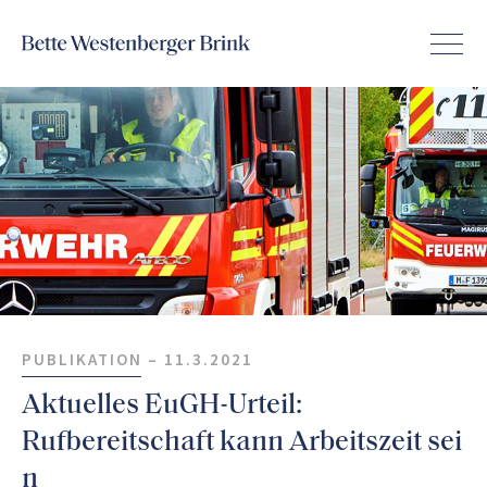
PUBLIKATION –
11.3.2021
Aktuelles EuGH-Urteil:
Rufbereitschaft kann Arbeitszeit sei
n