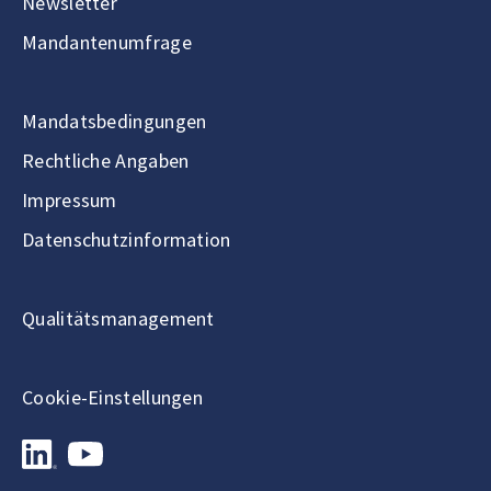
Newsletter
Mandantenumfrage
Mandatsbedingungen
Rechtliche Angaben
Impressum
Datenschutzinformation
Qualitätsmanagement
Cookie-Einstellungen