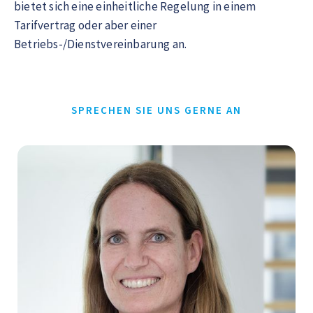
bietet sich eine einheitliche Regelung in einem
Tarifvertrag oder aber einer
Betriebs-/Dienstvereinbarung an.
SPRECHEN SIE UNS GERNE AN