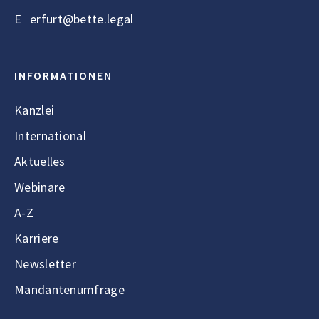
E
erfurt@bette.legal
INFORMATIONEN
Kanzlei
International
Aktuelles
Webinare
A-Z
Karriere
Newsletter
Mandantenumfrage