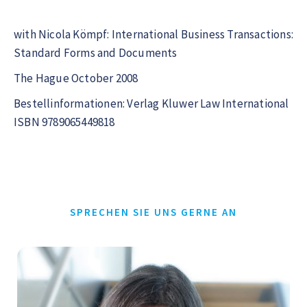
with Nicola Kömpf: International Business Transactions:
Standard Forms and Documents
The Hague October 2008
Bestellinformationen: Verlag Kluwer Law International
ISBN 9789065449818
SPRECHEN SIE UNS GERNE AN