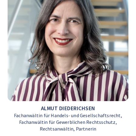
ALMUT DIEDERICHSEN
Fachanwältin für Handels- und Gesellschaftsrecht,
Fachanwältin für Gewerblichen Rechtsschutz,
Rechtsanwältin, Partnerin