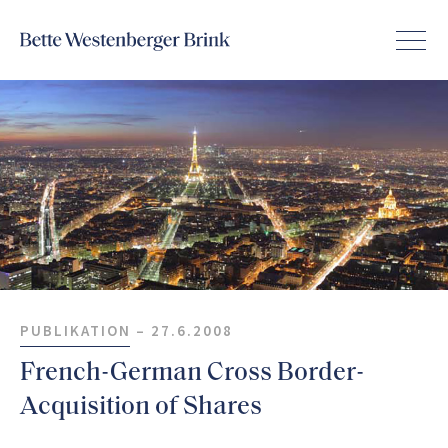
PUBLIKATION –
27.6.2008
French-German Cross Border-
Acquisition of Shares