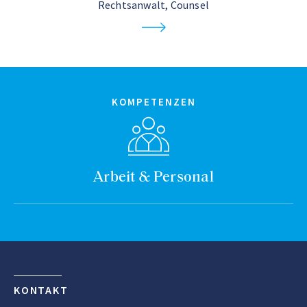
Rechtsanwalt, Counsel
KOMPETENZEN
Arbeit & Personal
KONTAKT