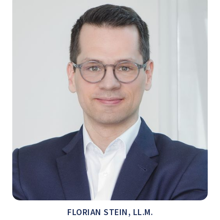
FLORIAN STEIN, LL.M.