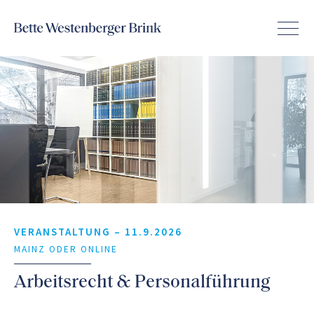
VERANSTALTUNG –
11.9.2026
MAINZ ODER ONLINE
Arbeitsrecht & Personalführung