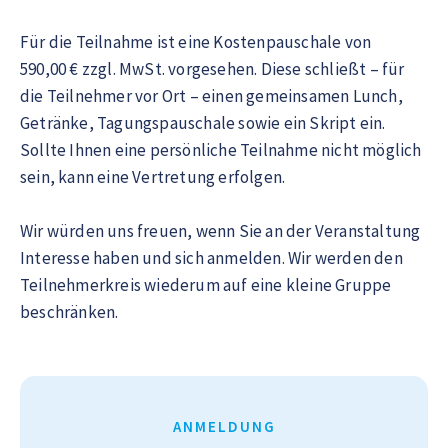
Für die Teilnahme ist eine Kostenpauschale von
590,00 € zzgl. MwSt. vorgesehen. Diese schließt – für
die Teilnehmer vor Ort – einen gemeinsamen Lunch,
Getränke, Tagungspauschale sowie ein Skript ein.
Sollte Ihnen eine persönliche Teilnahme nicht möglich
sein, kann eine Vertretung erfolgen.
Wir würden uns freuen, wenn Sie an der Veranstaltung
Interesse haben und sich anmelden. Wir werden den
Teilnehmerkreis wiederum auf eine kleine Gruppe
beschränken.
ANMELDUNG