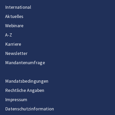
International
Aktuelles
Webinare
A-Z
Karriere
Newsletter
Mandantenumfrage
Mandatsbedingungen
Rechtliche Angaben
Impressum
Datenschutzinformation