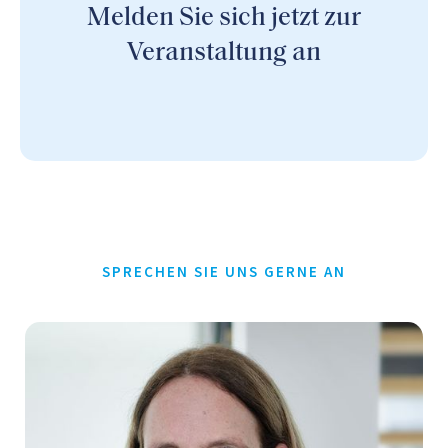
Melden Sie sich jetzt zur
Veranstaltung an
SPRECHEN SIE UNS GERNE AN