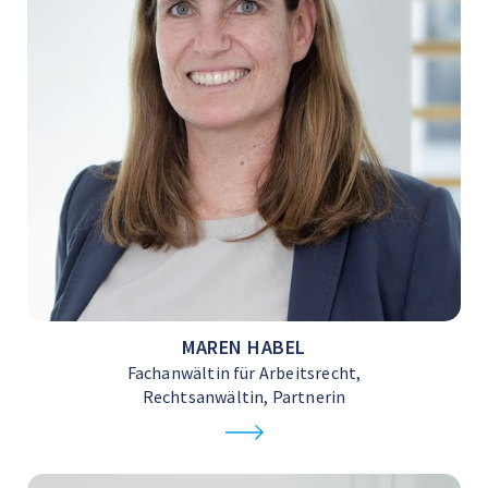
MAREN HABEL
Fachanwältin für Arbeitsrecht,
Rechtsanwältin, Partnerin