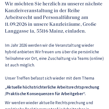
Wir möchten Sie herzlich zu unserer nächste
Kanzleiveranstaltung in der Reihe
Arbeitsrecht und Personalführung am
11.09.2026 in unsere Kanzleiräume, Große
Langgasse 1a, 55116 Mainz, einladen.
Im Jahr 2026 werden wir die Veranstaltung wieder
hybrid anbieten: Wir freuen uns über die persönliche
Teilnahme vor Ort, eine Zuschaltung via Teams (online)
ist auch möglich.
Unser Treffen befasst sich wieder mit dem Thema
„Aktuelle höchstrichterliche Arbeitsrechtsprechung
/Praktische Konsequenzen für Arbeitgeber“.
Wir werden wieder aktuelle Rechtsprechung und