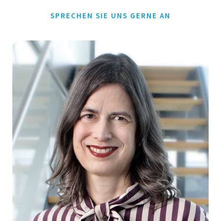
SPRECHEN SIE UNS GERNE AN