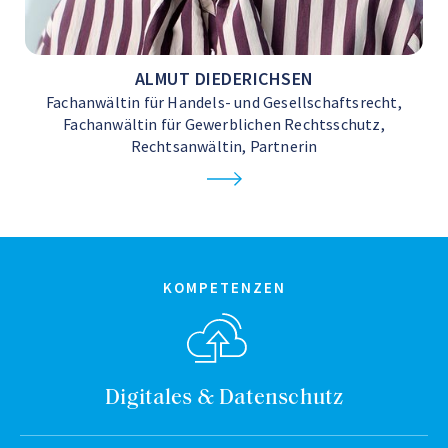
ALMUT DIEDERICHSEN
Fachanwältin für Handels- und Gesellschaftsrecht,
Fachanwältin für Gewerblichen Rechtsschutz,
Rechtsanwältin, Partnerin
KOMPETENZEN
Digitales & Datenschutz