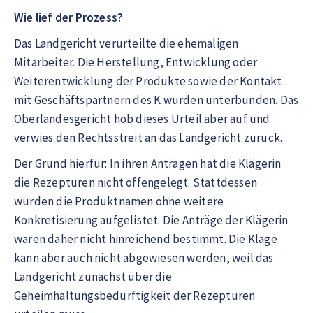
Wie lief der Prozess?
Das Landgericht verurteilte die ehemaligen
Mitarbeiter. Die Herstellung, Entwicklung oder
Weiterentwicklung der Produkte sowie der Kontakt
mit Geschäftspartnern des K wurden unterbunden. Das
Oberlandesgericht hob dieses Urteil aber auf und
verwies den Rechtsstreit an das Landgericht zurück.
Der Grund hierfür: In ihren Anträgen hat die Klägerin
die Rezepturen nicht offengelegt. Stattdessen
wurden die Produktnamen ohne weitere
Konkretisierung aufgelistet. Die Anträge der Klägerin
waren daher nicht hinreichend bestimmt. Die Klage
kann aber auch nicht abgewiesen werden, weil das
Landgericht zunächst über die
Geheimhaltungsbedürftigkeit der Rezepturen