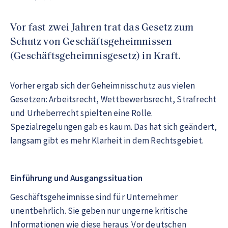
Vor fast zwei Jahren trat das Gesetz zum
Schutz von Geschäftsgeheimnissen
(Geschäftsgeheimnisgesetz) in Kraft.
Vorher ergab sich der Geheimnisschutz aus vielen
Gesetzen: Arbeitsrecht, Wettbewerbsrecht, Strafrecht
und Urheberrecht spielten eine Rolle.
Spezialregelungen gab es kaum. Das hat sich geändert,
langsam gibt es mehr Klarheit in dem Rechtsgebiet.
Einführung und Ausgangssituation
Geschäftsgeheimnisse sind für Unternehmer
unentbehrlich. Sie geben nur ungerne kritische
Informationen wie diese heraus. Vor deutschen