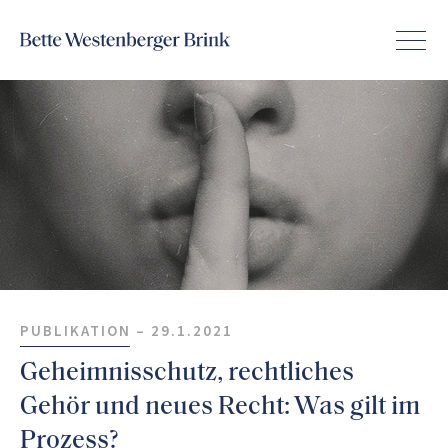
PUBLIKATION –
29.1.2021
Geheimnisschutz, rechtliches
Gehör und neues Recht: Was gilt im
Prozess?