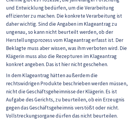
und Entwicklung bedürfen, um die Verarbeitung
effizienter zu machen. Die konkrete Verarbeitung ist
daher wichtig. Sind die Angaben im Klageantrag zu
ungenau, so kann nicht beurteilt werden, ob der
Herstellungsprozess vom Klageantrag erfasst ist. Der
Beklagte muss aber wissen, was ihm verboten wird. Die
Klägerin muss also die Rezepturen im Klageantrag
konkret angeben. Das ist hier nicht geschehen.
In dem Klageantrag hätten außerdem die
rechtswidrigen Produkte beschrieben werden müssen,
nicht die Geschäftsgeheimnisse der Klägerin. Es ist
Aufgabe des Gerichts, zu beurteilen, ob ein Erzeugnis
gegen das Geschäftsgeheimnis verstößt oder nicht.
Vollstreckungsorgane dürfen das nicht beurteilen.