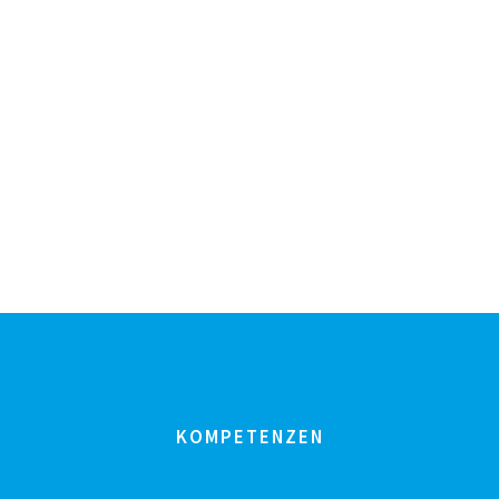
KOMPETENZEN