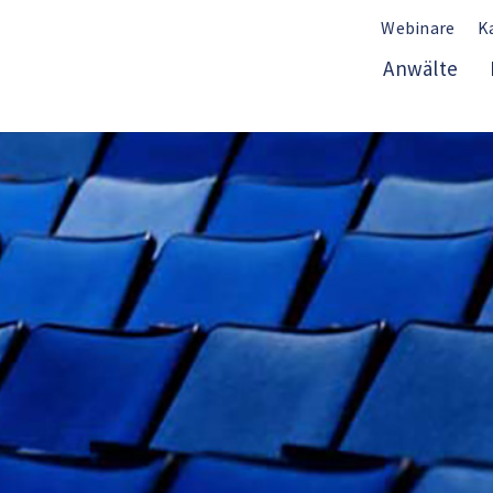
Webinare
K
Anwälte