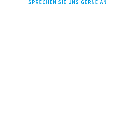
SPRECHEN SIE UNS GERNE AN