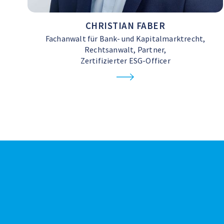
CHRISTIAN FABER
Fachanwalt für Bank- und Kapitalmarktrecht,
Rechtsanwalt, Partner,
Zertifizierter ESG-Officer