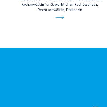
Fachanwältin für Gewerblichen Rechtsschutz,
Rechtsanwältin, Partnerin