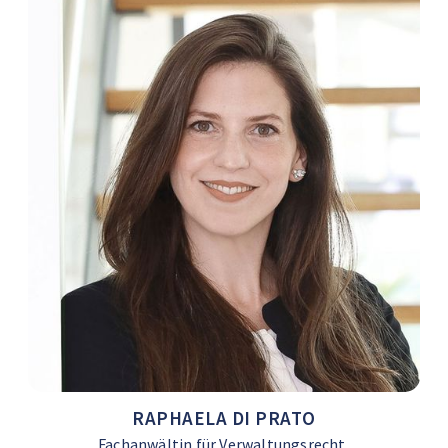
RAPHAELA DI PRATO
Fachanwältin für Verwaltungsrecht,