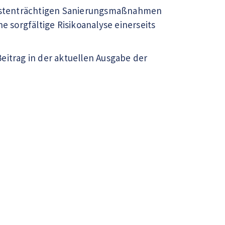
 kostenträchtigen Sanierungsmaßnahmen
e sorgfältige Risikoanalyse einerseits
eitrag in der aktuellen Ausgabe der