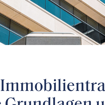
i Immobilientr