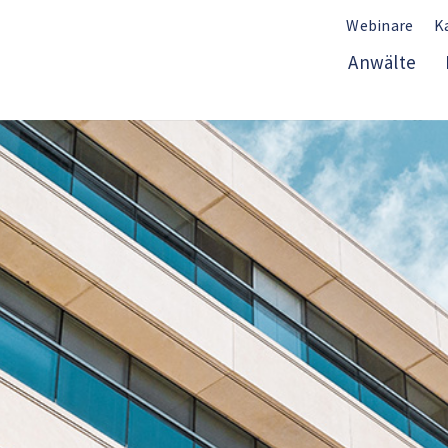
Webinare
K
Anwälte