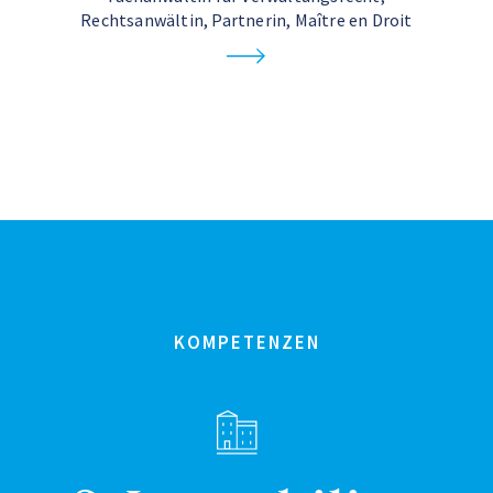
Rechtsanwältin, Partnerin, Maître en Droit
KOMPETENZEN