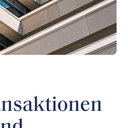
ansaktionen