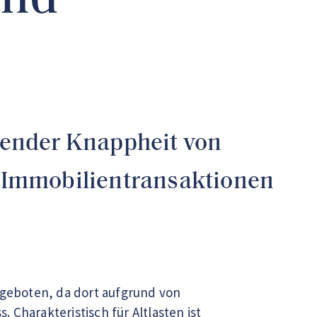
und
hender Knappheit von
 Immobilientransaktionen
 geboten, da dort aufgrund von
Charakteristisch für Altlasten ist