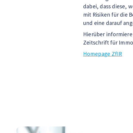
dabei, dass diese, 
mit Risiken für die 
und eine darauf ang
Hierüber informiere
Zeitschrift für Immo
Homepage ZfIR