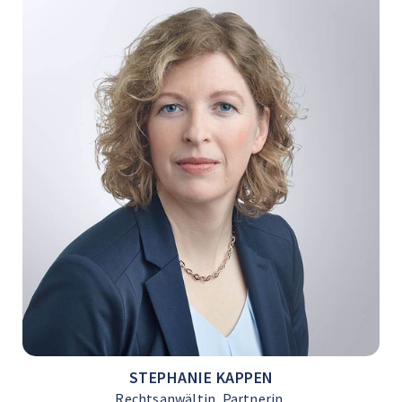
STEPHANIE KAPPEN
Rechtsanwältin, Partnerin,