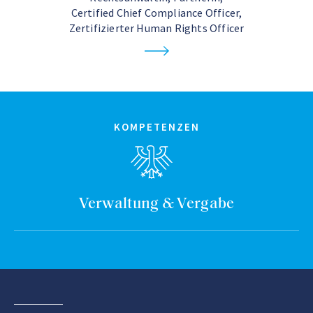
Certified Chief Compliance Officer,
Zertifizierter Human Rights Officer
KOMPETENZEN
Verwaltung & Vergabe