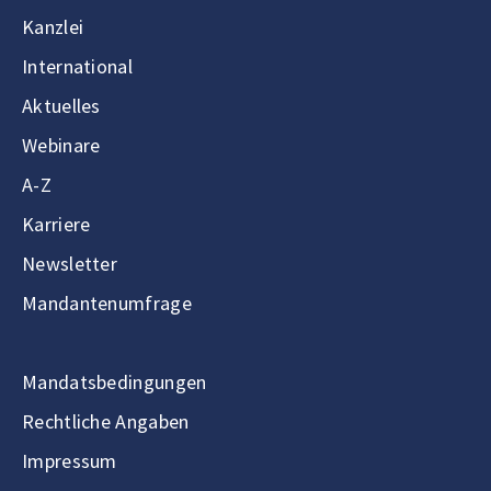
Kanzlei
International
Aktuelles
Webinare
A-Z
Karriere
Newsletter
Mandantenumfrage
Mandatsbedingungen
Rechtliche Angaben
Impressum