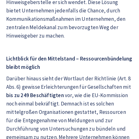
Hinweisgeberstelle er sich wendet. Diese Lösung
bietet Unternehmen jedenfalls die Chance, durch
Kommunikationsmaßnahmen im Unternehmen, den
zentralen Meldekanal zum bevorzugten Weg der
Hinweisgeber zu machen.
Lichtblick für den Mittelstand – Ressourcenbündelung
bleibt möglich
Darüber hinaus sieht der Wortlaut der Richtlinie (Art. 8
Abs. 6) gewisse Erleichterungen für Gesellschaften mit
bis zu 249 Beschäftigten
vor, wie die EU-Kommission
noch einmal bekräftigt. Demnach ist es solchen
mittelgroßen Organisationen gestattet, Ressourcen
für die Entgegenahme von Meldungen und zur
Durchführung von Untersuchungen zu bündeln und
gemeinsam zu nutzen. Mehrere Unternehmen können