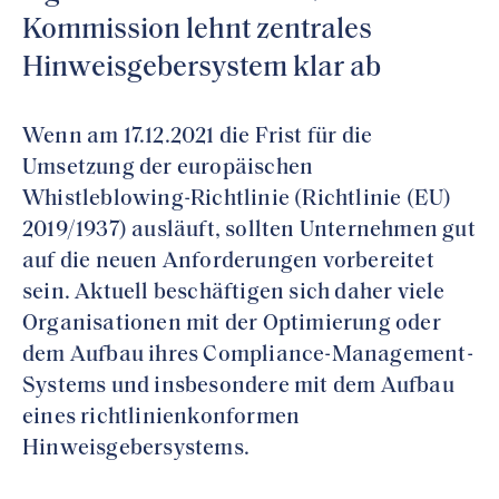
Kommission lehnt zentrales
Hinweisgebersystem klar ab
Wenn am 17.12.2021 die Frist für die
Umsetzung der europäischen
Whistleblowing-Richtlinie (Richtlinie (EU)
2019/1937) ausläuft, sollten Unternehmen gut
auf die neuen Anforderungen vorbereitet
sein. Aktuell beschäftigen sich daher viele
Organisationen mit der Optimierung oder
dem Aufbau ihres Compliance-Management-
Systems und insbesondere mit dem Aufbau
eines richtlinienkonformen
Hinweisgebersystems.