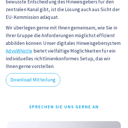
bewusste Entscheidung des Hinweisgebers für den
zentralen Kanal gibt, ist die Lösung auch aus Sicht der
EU-Kommission adäquat.
Wir überlegen gerne mit Ihnen gemeinsam, wie Sie in
Ihrer Gruppe die Anforderungen möglichst effizient
abbilden können. Unser digitales Hinweisgebersystem
AdvoWhistle
bietet vielfältige Möglichkeiten für ein
individuelles richtlinienkonformes Setup, das wir
Ihnen gerne vorstellen.
Download Mitteilung
SPRECHEN SIE UNS GERNE AN