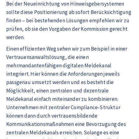
Bei der Neueinrichtung von Hinweisgebersystemen
sollte diese Positionierung ab sofort Berücksichtigung
finden – bei bestehenden Lösungen empfehlen wir zu
prüfen, ob sie den Vorgaben der Kommission gerecht
werden.
Einen effizienten Weg sehen wir zum Beispiel in einer
Vertrauensanwaltslösung, die einen
mehrmandantenfähigen digitalen Meldekanal
integriert. Hier können die Anforderungen jeweils
passgenau umsetzt werden und es besteht die
Möglichkeit, einen zentralen und dezentrale
Meldekanal einfach miteinander zu kombinieren.
Unternehmen mit zentraler Compliance-Struktur
können dann durch vertrauensbildende
Kommunikationsmaßnahmen eine Bevorzugung des
zentralen Meldekanals erreichen. Solange es eine