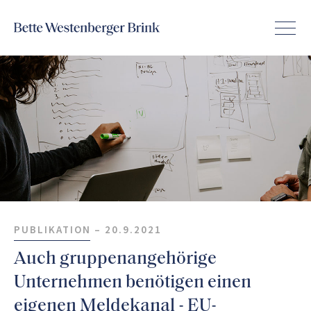
PUBLIKATION –
20.9.2021
Auch gruppenangehörige
Unternehmen benötigen einen
eigenen Meldekanal - EU-