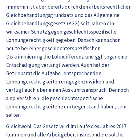
Immerhin ist aber bereits durch den arbeitsrechtlichen
Gleichbehandlungsgrundsatz und das Allgemeine
Gleichbehandlungsgesetz (AGG) seit Jahren ein
wirksamer Schutz gegen geschlechtsspezifische
Lohnungerechtigkeit gegeben. Danach kann schon
heute bei einer geschlechterspezifischen
Diskriminierung die Lohndifferenz und ggf. sogar eine
Entschädigung verlangt werden. Auch hat der
Betriebsrat die Aufgabe, entsprechenden
Lohnungerechtigkeiten entgegenzuwirken und
verfügt auch über einen Auskunftsanspruch. Dennoch
sind Verfahren, die geschlechtsspezifische
Lohnungerechtigkeiten zum Gegenstand haben, sehr
selten.
Gleichwohl: Das Gesetz wird im Laufe des Jahres 2017
kommen und alle Arbeitgeber, insbesondere solche