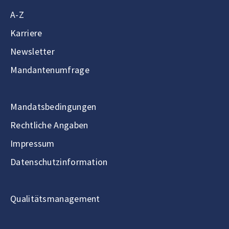
A-Z
Karriere
Newsletter
Mandantenumfrage
Mandatsbedingungen
Rechtliche Angaben
Impressum
Datenschutzinformation
Qualitätsmanagement