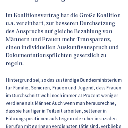
Im Koalitionsvertrag hat die Große Koalition
u.a. vereinbart, zur besseren Durchsetzung
des Anspruchs auf gleiche Bezahlung von
Männern und Frauen mehr Transparenz,
einen individuellen Auskunftsanspruch und
Dokumentationspflichten gesetzlich zu
regeln.
Hintergrund sei, so das zuständige Bundesministerium
für Familie, Senioren, Frauen und Jugend, dass Frauen
im Durchschnitt wohl noch immer 21 Prozent weniger
verdienen als Männer. Auch wenn man herausrechne,
dass sie häufiger in Teilzeit arbeiten, seltener in
Führungspositionen aufsteigen oder eher in sozialen
Berufen mit geringen Verdiensten tätig sind, verbliebe