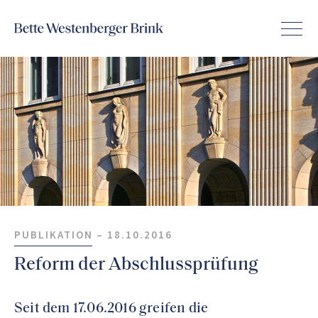
PUBLIKATION –
18.10.2016
Reform der Abschlussprüfung
Seit dem 17.06.2016 greifen die