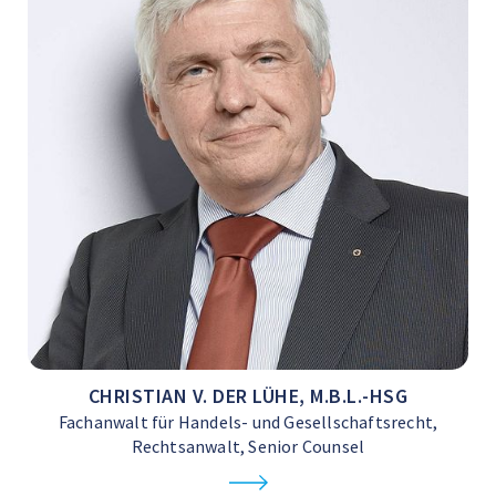
CHRISTIAN V. DER LÜHE, M.B.L.-HSG
Fachanwalt für Handels- und Gesellschaftsrecht,
Rechtsanwalt, Senior Counsel