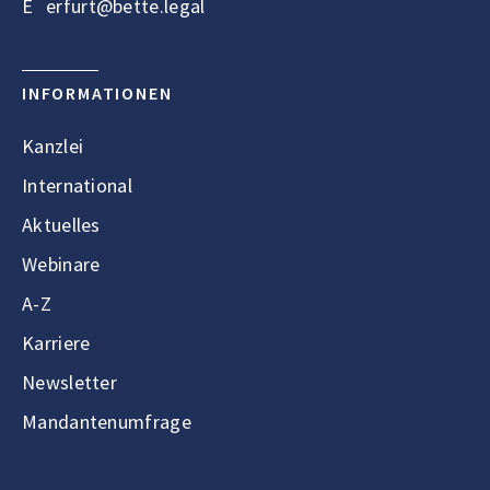
E
erfurt@bette.legal
INFORMATIONEN
Kanzlei
International
Aktuelles
Webinare
A-Z
Karriere
Newsletter
Mandantenumfrage