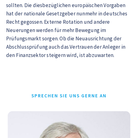
sollten. Die diesbezüglichen europäischen Vorgaben
hat der nationale Gesetzgeber nunmehr in deutsches
Recht gegossen. Externe Rotation und andere
Neuerungen werden für mehr Bewegung im
Prüfungsmarkt sorgen. Ob die Neuausrichtung der
Abschlussprüfung auch das Vertrauen der Anleger in
den Finanzsektor steigern wird, ist abzuwarten.
SPRECHEN SIE UNS GERNE AN