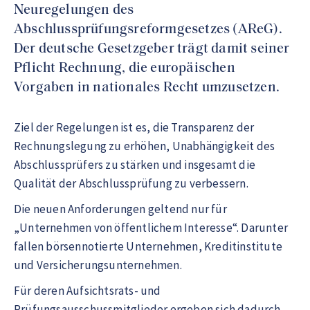
Neuregelungen des
Abschlussprüfungsreformgesetzes (AReG).
Der deutsche Gesetzgeber trägt damit seiner
Pflicht Rechnung, die europäischen
Vorgaben in nationales Recht umzusetzen.
Ziel der Regelungen ist es, die Transparenz der
Rechnungslegung zu erhöhen, Unabhängigkeit des
Abschlussprüfers zu stärken und insgesamt die
Qualität der Abschlussprüfung zu verbessern.
Die neuen Anforderungen geltend nur für
„Unternehmen von öffentlichem Interesse“. Darunter
fallen börsennotierte Unternehmen, Kreditinstitute
und Versicherungsunternehmen.
Für deren Aufsichtsrats- und
Prüfungsausschussmitglieder ergeben sich dadurch