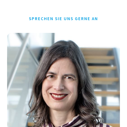
SPRECHEN SIE UNS GERNE AN