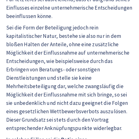
Einflusses einzelne unternehmerische Entscheidungen
beeinflussen könne.
Sei die Form der Beteiligung jedoch rein
kapitalistischer Natur, bestehe sie also nur in dem
bloßen Halten der Anteile, ohne eine zusätzliche
Möglichkeit der Einflussnahme auf unternehmerische
Entscheidungen, wie beispielsweise durch das
Erbringen von Beratungs- oder sonstigen
Dienstleistungen und stelle sie keine
Mehrheitsbeteiligung dar, welche zwangsläufig die
Möglichkeit der Einflussnahme mit sich bringe, so sei
sie unbedenklich und nicht dazu geeignet die Folgen
eines gesetzlichen Wettbewerbsverbots auszulösen.
Dieser Grundsatz sei stets durch den Vortrag
entsprechender Anknüpfungspunkte widerlegbar.