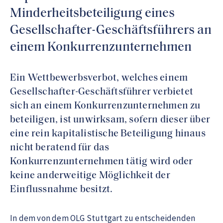
Minderheitsbeteiligung eines
Gesellschafter-Geschäftsführers an
einem Konkurrenzunternehmen
Ein Wettbewerbsverbot, welches einem
Gesellschafter-Geschäftsführer verbietet
sich an einem Konkurrenzunternehmen zu
beteiligen, ist unwirksam, sofern dieser über
eine rein kapitalistische Beteiligung hinaus
nicht beratend für das
Konkurrenzunternehmen tätig wird oder
keine anderweitige Möglichkeit der
Einflussnahme besitzt.
In dem von dem OLG Stuttgart zu entscheidenden