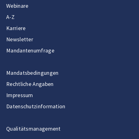
Webinare
A-Z
Karriere
Newsletter
Mandantenumfrage
Mandatsbedingungen
Rechtliche Angaben
Impressum
Datenschutzinformation
Qualitätsmanagement