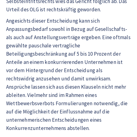
Selbsteintrittsrechts wies das Gericht folglich ab. Das
Urteil des OLG ist rechtskräftig geworden.
Angesichts dieser Entscheidung kann sich
Anpassungsbedarf sowohl in Bezug auf Gesellschafts-
als auch auf Anstellungsverträge ergeben. Eine oftmals
gewählte pauschale vertragliche
Beteiligungsbeschränkung auf 5 bis 10 Prozent der
Anteile an einem konkurrierenden Unternehmen ist
vor dem Hintergrund der Entscheidung als
rechtswidrig anzusehen und damit unwirksam.
Ansprüche lassen sich aus diesen Klauseln nicht mehr
ableiten. Vielmehr sind im Rahmen eines
Wettbewerbsverbots Formulierungen notwendig, die
auf die Möglichkeit der Einflussnahme auf die
unternehmerischen Entscheidungen eines
Konkurrenzunternehmens abstellen.