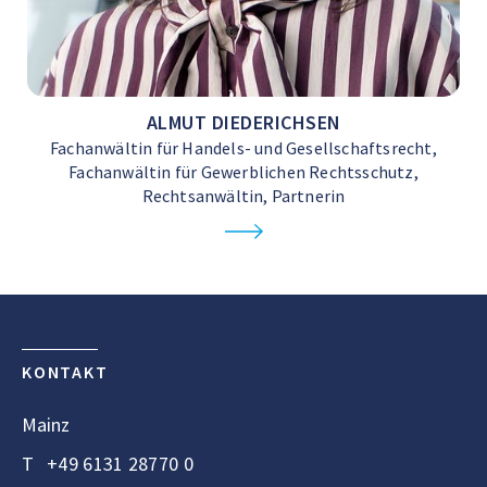
ALMUT DIEDERICHSEN
Fachanwältin für Handels- und Gesellschaftsrecht,
Fachanwältin für Gewerblichen Rechtsschutz,
Rechtsanwältin, Partnerin
KONTAKT
Mainz
T
+49 6131 28770 0