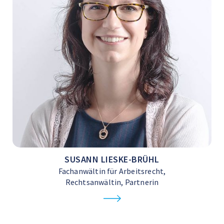
SUSANN LIESKE-BRÜHL
Fachanwältin für Arbeitsrecht,
Rechtsanwältin, Partnerin