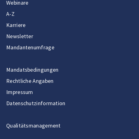
Webinare
A-Z
Karriere
Newsletter
Mandantenumfrage
Mandatsbedingungen
Rechtliche Angaben
Impressum
Datenschutzinformation
Qualitätsmanagement