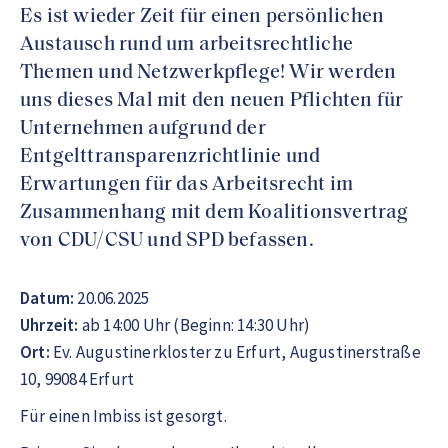
Es ist wieder Zeit für einen persönlichen
Austausch rund um arbeitsrechtliche
Themen und Netzwerkpflege! Wir werden
uns dieses Mal mit den neuen Pflichten für
Unternehmen aufgrund der
Entgelttransparenzrichtlinie und
Erwartungen für das Arbeitsrecht im
Zusammenhang mit dem Koalitionsvertrag
von CDU/CSU und SPD befassen.
Datum:
20.06.2025
Uhrzeit:
ab 14:00 Uhr (Beginn: 14:30 Uhr)
Ort:
Ev. Augustinerkloster zu Erfurt, Augustinerstraße
10, 99084 Erfurt
Für einen Imbiss ist gesorgt.