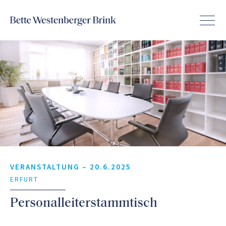
VERANSTALTUNG –
20.6.2025
ERFURT
Personalleiterstammtisch