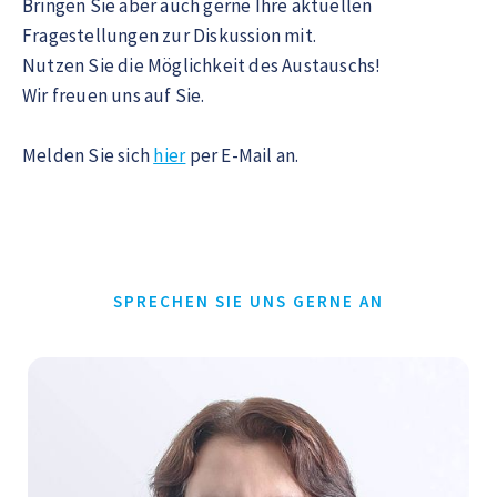
Bringen Sie aber auch gerne Ihre aktuellen
Fragestellungen zur Diskussion mit.
Nutzen Sie die Möglichkeit des Austauschs!
Wir freuen uns auf Sie.
Melden Sie sich
hier
per E-Mail an.
SPRECHEN SIE UNS GERNE AN