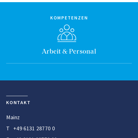
KOMPETENZEN
Arbeit & Personal
KONTAKT
Mainz
T
+49 6131 28770 0