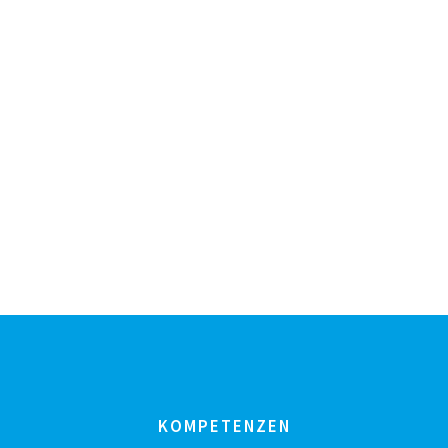
KOMPETENZEN