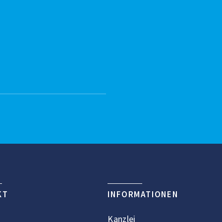
KT
INFORMATIONEN
Kanzlei