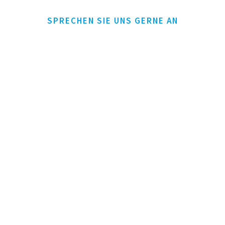
SPRECHEN SIE UNS GERNE AN