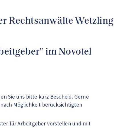
der Rechtsanwälte Wetzling
eitgeber" im Novotel
en Sie uns bitte kurz Bescheid. Gerne
 nach Möglichkeit berücksichtigten
er für Arbeitgeber vorstellen und mit