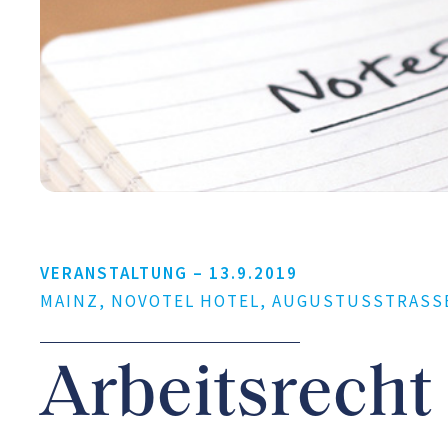
VERANSTALTUNG –
13.9.2019
MAINZ, NOVOTEL HOTEL, AUGUSTUSSTRASSE 6
Arbeitsrecht