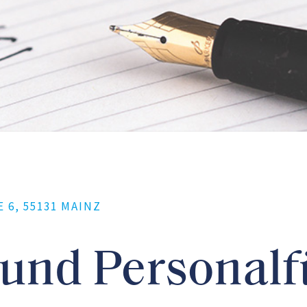
, 55131 MAINZ
 und Personal