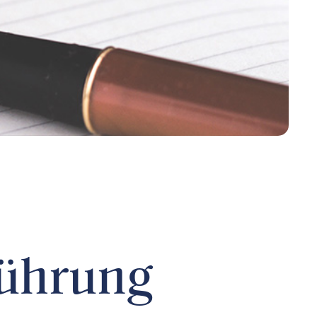
führung