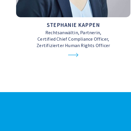
STEPHANIE KAPPEN
Rechtsanwältin, Partnerin,
Certified Chief Compliance Officer,
Zertifizierter Human Rights Officer