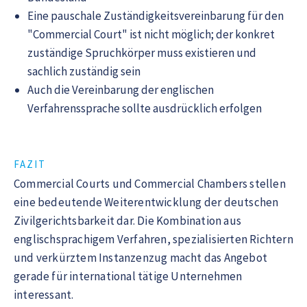
Eine pauschale Zuständigkeitsvereinbarung für den
"Commercial Court" ist nicht möglich; der konkret
zuständige Spruchkörper muss existieren und
sachlich zuständig sein
Auch die Vereinbarung der englischen
Verfahrenssprache sollte ausdrücklich erfolgen
FAZIT
Commercial Courts und Commercial Chambers stellen
eine bedeutende Weiterentwicklung der deutschen
Zivilgerichtsbarkeit dar. Die Kombination aus
englischsprachigem Verfahren, spezialisierten Richtern
und verkürztem Instanzenzug macht das Angebot
gerade für international tätige Unternehmen
interessant.