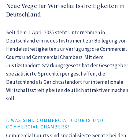
Neue Wege für Wirtschaftsstreitigkeiten in
Deutschland
Seit dem 1. April 2025 steht Unternehmen in
Deutschland ein neues Instrument zur Beilegung von
Handelsstreitigkeiten zur Verfügung: die Commercial
Courts und Commercial Chambers. Mit dem
Justizstandort-Stärkungsgesetz hat der Gesetzgeber
spezialisierte Spruchkörper geschaffen, die
Deutschland als Gerichtsstandort für internationale
Wirtschaftsstreitigkeiten deutlich attraktiver machen
soll.
I. WAS SIND COMMERCIAL COURTS UND
COMMERCIAL CHAMBERS?
Commercial Courts sind spezialisierte Senate bei den