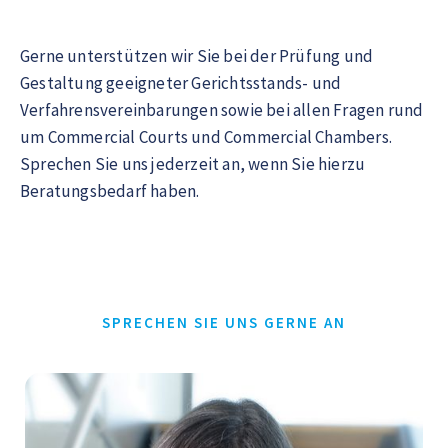
Gerne unterstützen wir Sie bei der Prüfung und
Gestaltung geeigneter Gerichtsstands- und
Verfahrensvereinbarungen sowie bei allen Fragen rund
um Commercial Courts und Commercial Chambers.
Sprechen Sie uns jederzeit an, wenn Sie hierzu
Beratungsbedarf haben.
SPRECHEN SIE UNS GERNE AN