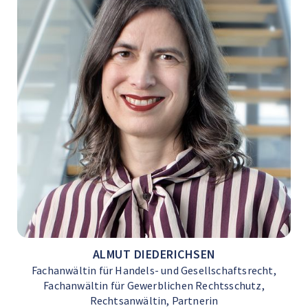
ALMUT DIEDERICHSEN
Fachanwältin für Handels- und Gesellschaftsrecht,
Fachanwältin für Gewerblichen Rechtsschutz,
Rechtsanwältin, Partnerin