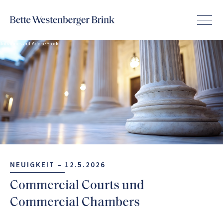
Johannes auf AdobeStock
NEUIGKEIT –
12.5.2026
Commercial Courts und
Commercial Chambers