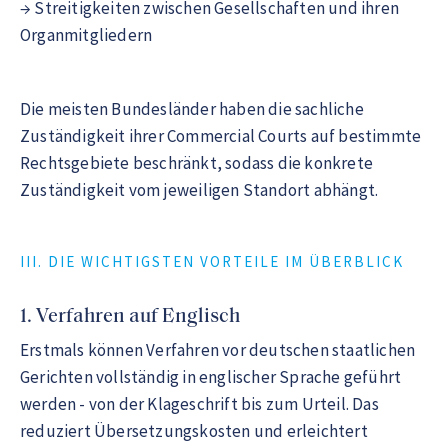
→ Streitigkeiten zwischen Gesellschaften und ihren
Organmitgliedern
Die meisten Bundesländer haben die sachliche
Zuständigkeit ihrer Commercial Courts auf bestimmte
Rechtsgebiete beschränkt, sodass die konkrete
Zuständigkeit vom jeweiligen Standort abhängt.
III. DIE WICHTIGSTEN VORTEILE IM ÜBERBLICK
1. Verfahren auf Englisch
Erstmals können Verfahren vor deutschen staatlichen
Gerichten vollständig in englischer Sprache geführt
werden - von der Klageschrift bis zum Urteil. Das
reduziert Übersetzungskosten und erleichtert