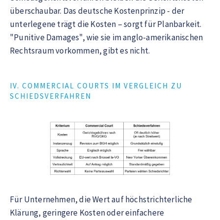
überschaubar. Das deutsche Kostenprinzip - der
unterlegene trägt die Kosten – sorgt für Planbarkeit.
"Punitive Damages", wie sie im anglo-amerikanischen
Rechtsraum vorkommen, gibt es nicht.
IV. COMMERCIAL COURTS IM VERGLEICH ZU
SCHIEDSVERFAHREN
Für Unternehmen, die Wert auf höchstrichterliche
Klärung, geringere Kosten oder einfachere