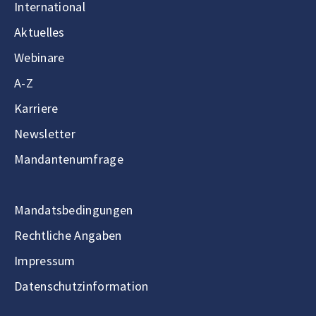
International
Aktuelles
Webinare
A-Z
Karriere
Newsletter
Mandantenumfrage
Mandatsbedingungen
Rechtliche Angaben
Impressum
Datenschutzinformation