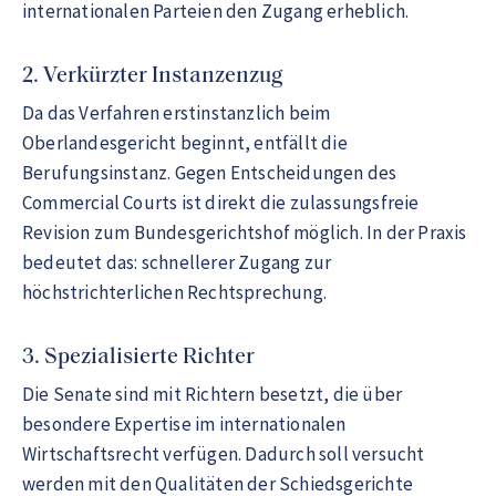
internationalen Parteien den Zugang erheblich.
2. Verkürzter Instanzenzug
Da das Verfahren erstinstanzlich beim
Oberlandesgericht beginnt, entfällt die
Berufungsinstanz. Gegen Entscheidungen des
Commercial Courts ist direkt die zulassungsfreie
Revision zum Bundesgerichtshof möglich. In der Praxis
bedeutet das: schnellerer Zugang zur
höchstrichterlichen Rechtsprechung.
3. Spezialisierte Richter
Die Senate sind mit Richtern besetzt, die über
besondere Expertise im internationalen
Wirtschaftsrecht verfügen. Dadurch soll versucht
werden mit den Qualitäten der Schiedsgerichte