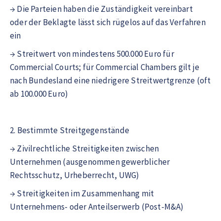
→ Die Parteien haben die Zuständigkeit vereinbart
oder der Beklagte lässt sich rügelos auf das Verfahren
ein
→ Streitwert von mindestens 500.000 Euro für
Commercial Courts; für Commercial Chambers gilt je
nach Bundesland eine niedrigere Streitwertgrenze (oft
ab 100.000 Euro)
2. Bestimmte Streitgegenstände
→ Zivilrechtliche Streitigkeiten zwischen
Unternehmen (ausgenommen gewerblicher
Rechtsschutz, Urheberrecht, UWG)
→ Streitigkeiten im Zusammenhang mit
Unternehmens- oder Anteilserwerb (Post-M&A)