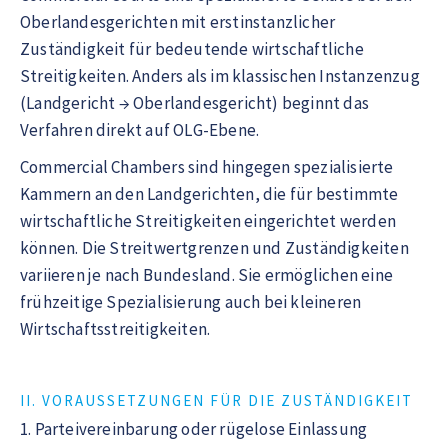
Oberlandesgerichten mit erstinstanzlicher
Zuständigkeit für bedeutende wirtschaftliche
Streitigkeiten. Anders als im klassischen Instanzenzug
(Landgericht → Oberlandesgericht) beginnt das
Verfahren direkt auf OLG-Ebene.
Commercial Chambers sind hingegen spezialisierte
Kammern an den Landgerichten, die für bestimmte
wirtschaftliche Streitigkeiten eingerichtet werden
können. Die Streitwertgrenzen und Zuständigkeiten
variieren je nach Bundesland. Sie ermöglichen eine
frühzeitige Spezialisierung auch bei kleineren
Wirtschaftsstreitigkeiten.
II. VORAUSSETZUNGEN FÜR DIE ZUSTÄNDIGKEIT
1. Parteivereinbarung oder rügelose Einlassung