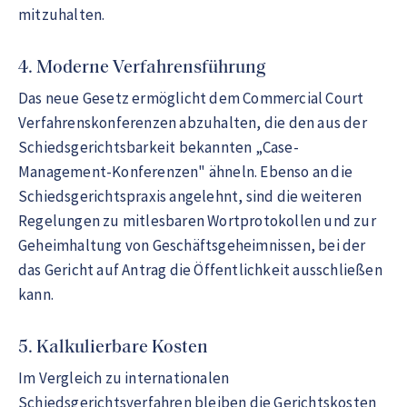
mitzuhalten.
4. Moderne Verfahrensführung
Das neue Gesetz ermöglicht dem Commercial Court
Verfahrenskonferenzen abzuhalten, die den aus der
Schiedsgerichtsbarkeit bekannten „Case-
Management-Konferenzen" ähneln. Ebenso an die
Schiedsgerichtspraxis angelehnt, sind die weiteren
Regelungen zu mitlesbaren Wortprotokollen und zur
Geheimhaltung von Geschäftsgeheimnissen, bei der
das Gericht auf Antrag die Öffentlichkeit ausschließen
kann.
5. Kalkulierbare Kosten
Im Vergleich zu internationalen
Schiedsgerichtsverfahren bleiben die Gerichtskosten