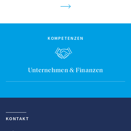
KOMPETENZEN
Unternehmen & Finanzen
KONTAKT