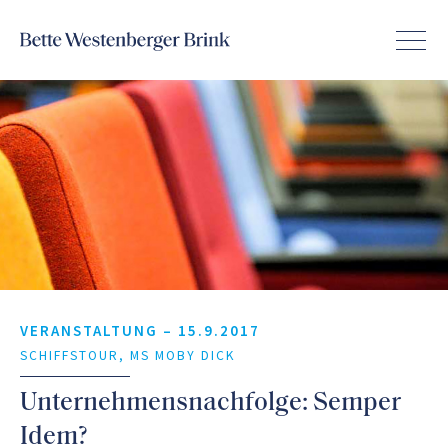
VERANSTALTUNG –
15.9.2017
SCHIFFSTOUR, MS MOBY DICK
Unternehmensnachfolge: Semper
Idem?