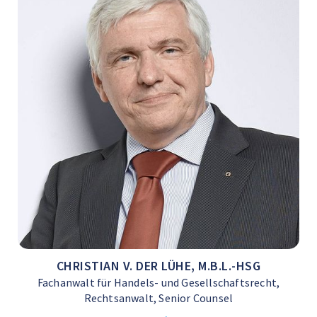
CHRISTIAN V. DER LÜHE, M.B.L.-HSG
Fachanwalt für Handels- und Gesellschaftsrecht,
Rechtsanwalt, Senior Counsel