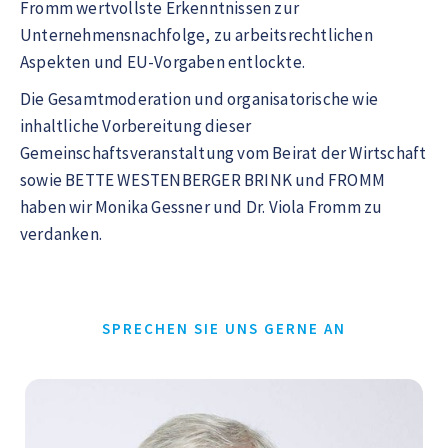
Fromm wertvollste Erkenntnissen zur
Unternehmensnachfolge, zu arbeitsrechtlichen
Aspekten und EU-Vorgaben entlockte.
Die Gesamtmoderation und organisatorische wie
inhaltliche Vorbereitung dieser
Gemeinschaftsveranstaltung vom Beirat der Wirtschaft
sowie BETTE WESTENBERGER BRINK und FROMM
haben wir Monika Gessner und Dr. Viola Fromm zu
verdanken.
SPRECHEN SIE UNS GERNE AN