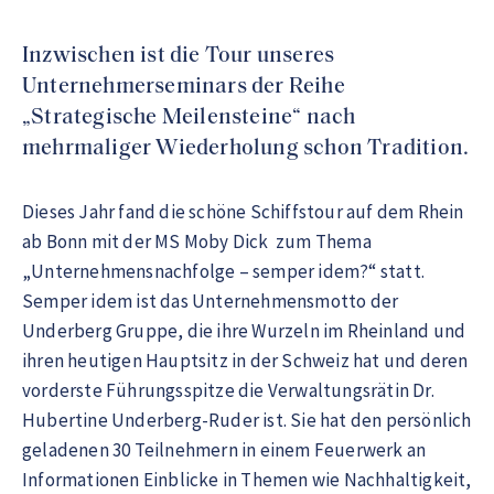
Inzwischen ist die Tour unseres
Unternehmerseminars der Reihe
„Strategische Meilensteine“ nach
mehrmaliger Wiederholung schon Tradition.
Dieses Jahr fand die schöne Schiffstour auf dem Rhein
ab Bonn mit der MS Moby Dick zum Thema
„Unternehmensnachfolge – semper idem?“ statt.
Semper idem ist das Unternehmensmotto der
Underberg Gruppe, die ihre Wurzeln im Rheinland und
ihren heutigen Hauptsitz in der Schweiz hat und deren
vorderste Führungsspitze die Verwaltungsrätin Dr.
Hubertine Underberg-Ruder ist. Sie hat den persönlich
geladenen 30 Teilnehmern in einem Feuerwerk an
Informationen Einblicke in Themen wie Nachhaltigkeit,