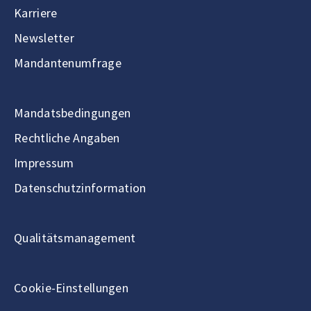
Karriere
Newsletter
Mandantenumfrage
Mandatsbedingungen
Rechtliche Angaben
Impressum
Datenschutzinformation
Qualitätsmanagement
Cookie-Einstellungen