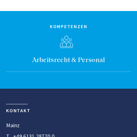
KOMPETENZEN
Arbeitsrecht & Personal
KONTAKT
Mainz
T
+49 6131 28770 0