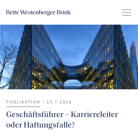
PUBLIKATION –
13.7.2016
Geschäftsführer – Karriereleiter
oder Haftungsfalle?