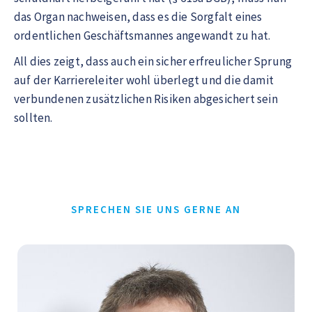
das Organ nachweisen, dass es die Sorgfalt eines
ordentlichen Geschäftsmannes angewandt zu hat.
All dies zeigt, dass auch ein sicher erfreulicher Sprung
auf der Karriereleiter wohl überlegt und die damit
verbundenen zusätzlichen Risiken abgesichert sein
sollten.
SPRECHEN SIE UNS GERNE AN