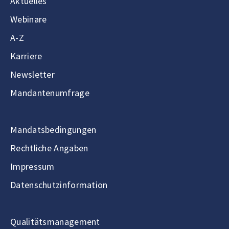
Aktuelles
Webinare
A-Z
Karriere
Newsletter
Mandantenumfrage
Mandatsbedingungen
Rechtliche Angaben
Impressum
Datenschutzinformation
Qualitätsmanagement