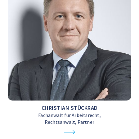
CHRISTIAN STÜCKRAD
Fachanwalt für Arbeitsrecht,
Rechtsanwalt, Partner