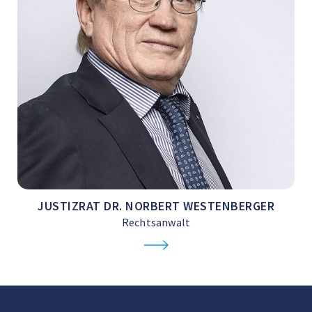
JUSTIZRAT DR. NORBERT WESTENBERGER
Rechtsanwalt