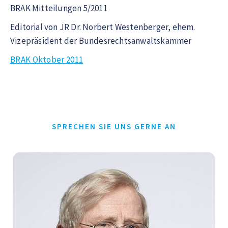
BRAK Mitteilungen 5/2011
Editorial von JR Dr. Norbert Westenberger, ehem.
Vizepräsident der Bundesrechtsanwaltskammer
BRAK Oktober 2011
SPRECHEN SIE UNS GERNE AN