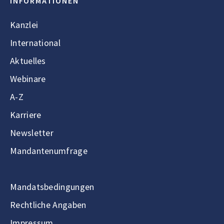
INFORMATIONEN
Kanzlei
International
Aktuelles
Webinare
A-Z
Karriere
Newsletter
Mandantenumfrage
Mandatsbedingungen
Rechtliche Angaben
Impressum