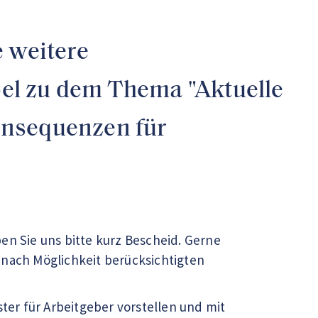
e weitere
el zu dem Thema "Aktuelle
onsequenzen für
en Sie uns bitte kurz Bescheid. Gerne
 nach Möglichkeit berücksichtigten
er für Arbeitgeber vorstellen und mit