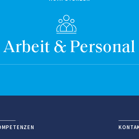
Arbeit & Personal
OMPETENZEN
KONTA