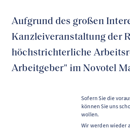
Aufgrund des großen Intere
Kanzleiveranstaltung der 
höchstrichterliche Arbeit
Arbeitgeber" im Novotel Ma
Sofern Sie die vora
können Sie uns scho
wollen.
Wir werden wieder a