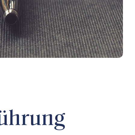
führung