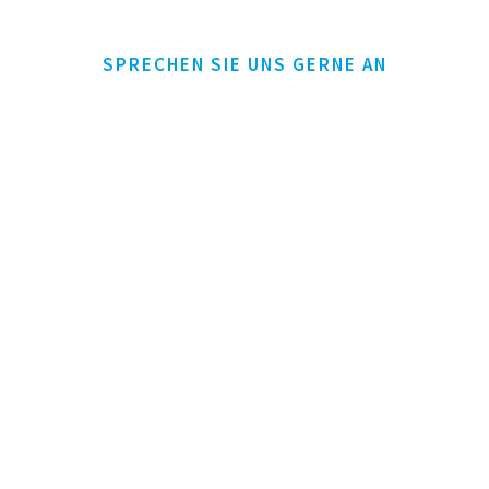
SPRECHEN SIE UNS GERNE AN