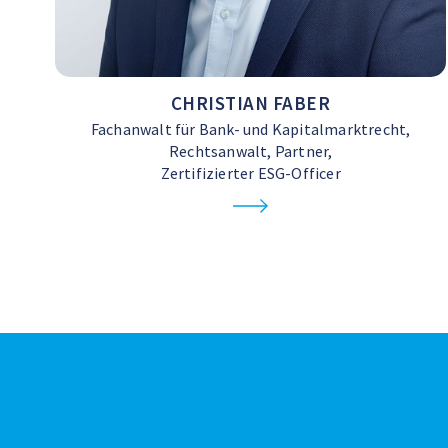
CHRISTIAN FABER
Fachanwalt für Bank- und Kapitalmarktrecht,
Rechtsanwalt, Partner,
Zertifizierter ESG-Officer