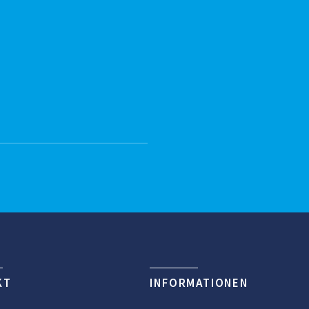
KT
INFORMATIONEN