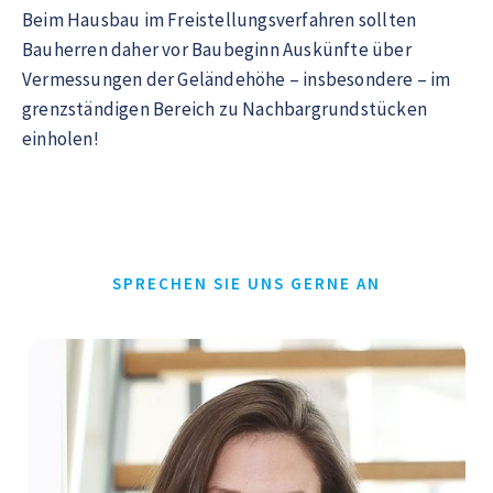
Beim Hausbau im Freistellungsverfahren sollten
Bauherren daher vor Baubeginn Auskünfte über
Vermessungen der Geländehöhe – insbesondere – im
grenzständigen Bereich zu Nachbargrundstücken
einholen!
SPRECHEN SIE UNS GERNE AN