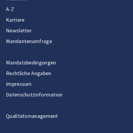
A-Z
Karriere
Newsletter
Mandantenumfrage
Mandatsbedingungen
Rechtliche Angaben
Impressum
Datenschutzinformation
Qualitätsmanagement