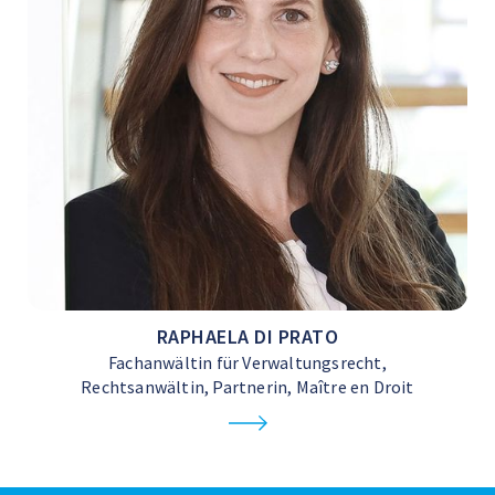
RAPHAELA DI PRATO
Fachanwältin für Verwaltungsrecht,
Rechtsanwältin, Partnerin, Maître en Droit