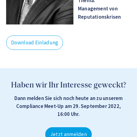
Thema:
Management von
Reputationskrisen
Download Einladung
Haben wir Ihr Interesse geweckt?
Dann melden Sie sich noch heute an zu unserem
Compliance Meet-Up am 29. September 2022,
16:00 Uhr.
Jetzt anmelden