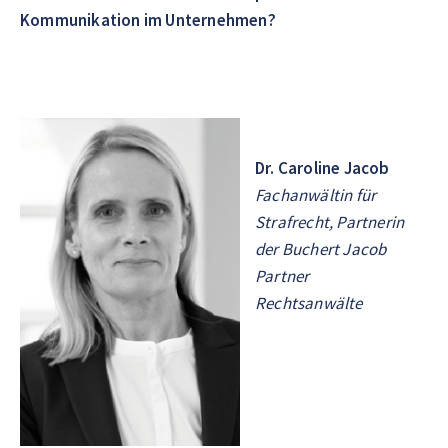
Kommunikation im Unternehmen?
Dr. Caroline Jacob
Fachanwältin für
Strafrecht, Partnerin
der Buchert Jacob
Partner
Rechtsanwälte