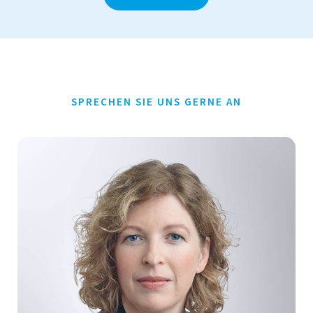
SPRECHEN SIE UNS GERNE AN