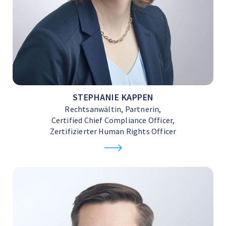
STEPHANIE KAPPEN
Rechtsanwältin, Partnerin,
Certified Chief Compliance Officer,
Zertifizierter Human Rights Officer