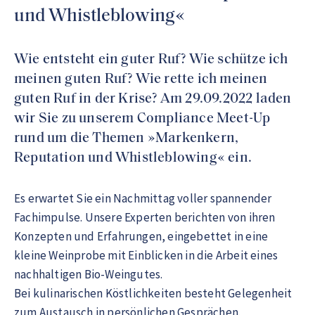
und Whistleblowing«
Wie entsteht ein guter Ruf? Wie schütze ich
meinen guten Ruf? Wie rette ich meinen
guten Ruf in der Krise? Am 29.09.2022 laden
wir Sie zu unserem Compliance Meet-Up
rund um die Themen »Markenkern,
Reputation und Whistleblowing« ein.
Es erwartet Sie ein Nachmittag voller spannender
Fachimpulse. Unsere Experten berichten von ihren
Konzepten und Erfahrungen, eingebettet in eine
kleine Weinprobe mit Einblicken in die Arbeit eines
nachhaltigen Bio-Weingutes.
Bei kulinarischen Köstlichkeiten besteht Gelegenheit
zum Austausch in persönlichen Gesprächen.