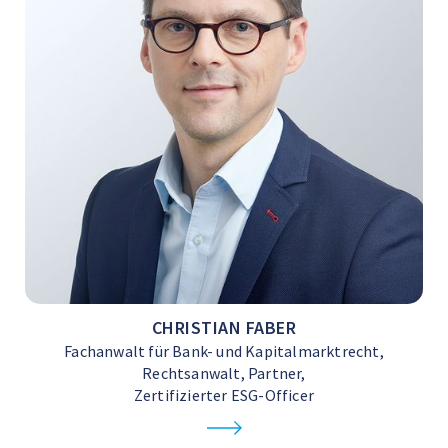
CHRISTIAN FABER
Fachanwalt für Bank- und Kapitalmarktrecht,
Rechtsanwalt, Partner,
Zertifizierter ESG-Officer