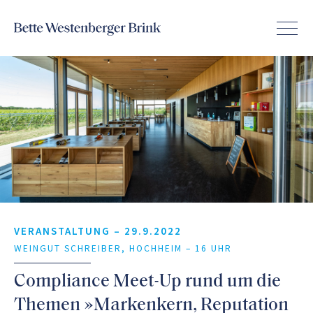
VERANSTALTUNG –
29.9.2022
WEINGUT SCHREIBER, HOCHHEIM – 16 UHR
Compliance Meet-Up rund um die
Themen »Markenkern, Reputation