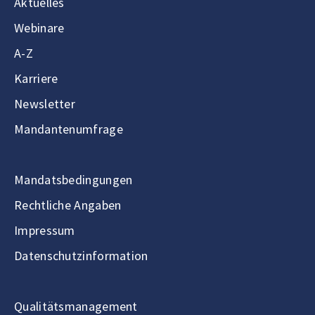
Aktuelles
Webinare
A-Z
Karriere
Newsletter
Mandantenumfrage
Mandatsbedingungen
Rechtliche Angaben
Impressum
Datenschutzinformation
Qualitätsmanagement