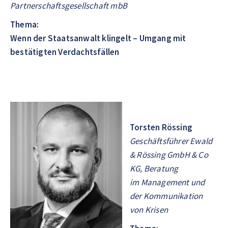
Partnerschaftsgesellschaft mbB
Thema:
Wenn der Staatsanwalt klingelt – Umgang mit
bestätigten Verdachtsfällen
Torsten Rössing
Geschäftsführer Ewald
& Rössing GmbH & Co
KG, Beratung
im Management und
der Kommunikation
von Krisen