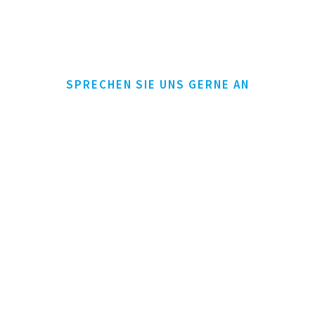
SPRECHEN SIE UNS GERNE AN