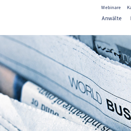
Webinare
K
Anwälte