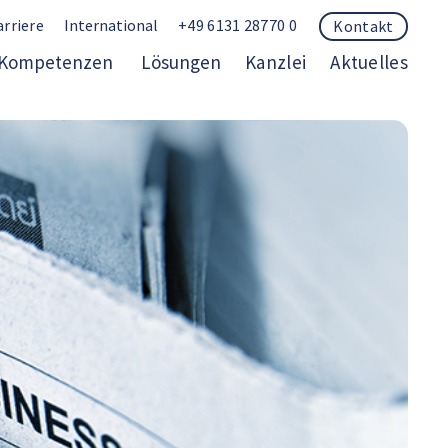
arriere
International
+49 6131 28770 0
Kontakt
Kompetenzen
Lösungen
Kanzlei
Aktuelles