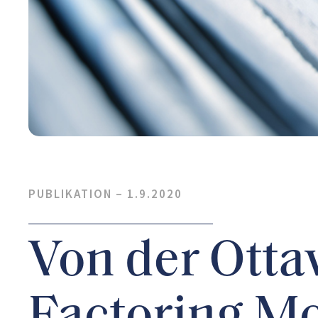
PUBLIKATION –
1.9.2020
Von der Ott