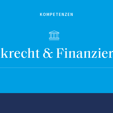
KOMPETENZEN
krecht & Finanzie