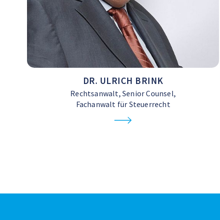
DR. ULRICH BRINK
Rechtsanwalt, Senior Counsel,
Fachanwalt für Steuerrecht