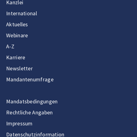
Kanzlei
International
Aktuelles
Webinare
A-Z
Karriere
Newsletter
Mandantenumfrage
Mandatsbedingungen
Rechtliche Angaben
Impressum
Datenschutzinformation