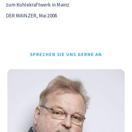
zum Kohlekraftwerk in Mainz
DER MAINZER, Mai 2008
SPRECHEN SIE UNS GERNE AN