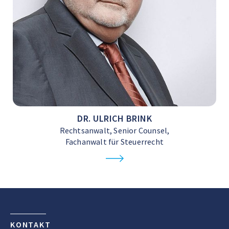
DR. ULRICH BRINK
Rechtsanwalt, Senior Counsel,
Fachanwalt für Steuerrecht
KONTAKT