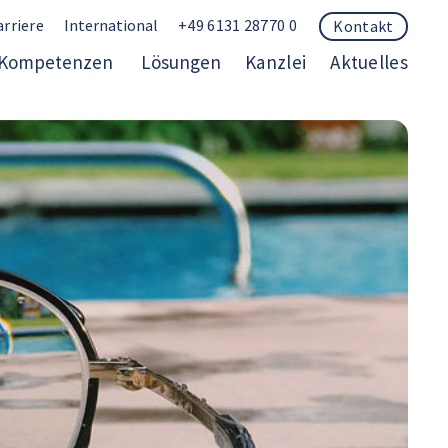
arriere
International
+49 6131 28770 0
Kontakt
Kompetenzen
Lösungen
Kanzlei
Aktuelles