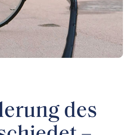
derung des