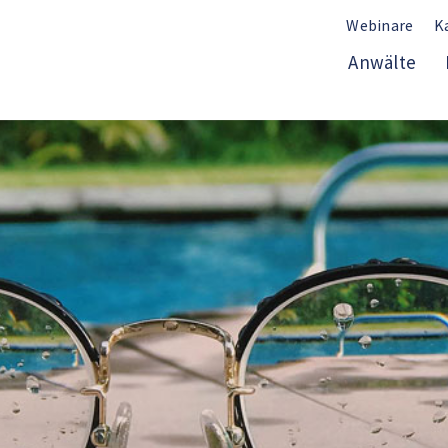
Webinare
K
Anwälte