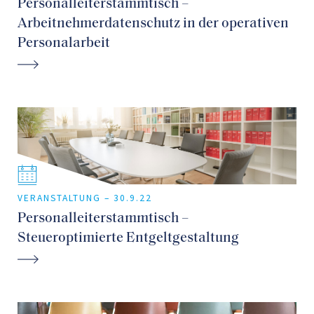
Personalleiterstammtisch –
Arbeitnehmerdatenschutz in der operativen
Personalarbeit
VERANSTALTUNG –
30.9.22
Personalleiterstammtisch –
Steueroptimierte Entgeltgestaltung