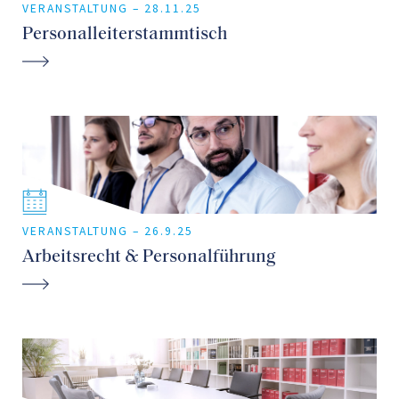
VERANSTALTUNG –
28.11.25
Personalleiterstammtisch
VERANSTALTUNG –
26.9.25
Arbeitsrecht & Personalführung