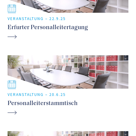
VERANSTALTUNG –
22.9.25
Erfurter Personalleitertagung
VERANSTALTUNG –
20.6.25
Personalleiterstammtisch