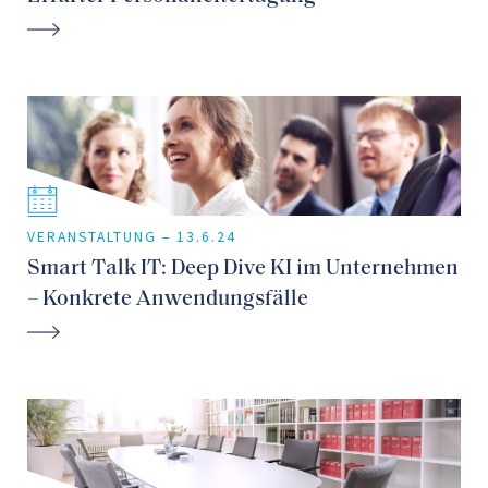
VERANSTALTUNG –
13.6.24
Smart Talk IT: Deep Dive KI im Unternehmen
– Konkrete Anwendungsfälle