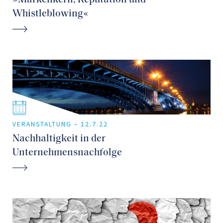
»Markenkern, Reputation und
Whistleblowing«
VERANSTALTUNG –
12.7.22
Nachhaltigkeit in der
Unternehmensnachfolge