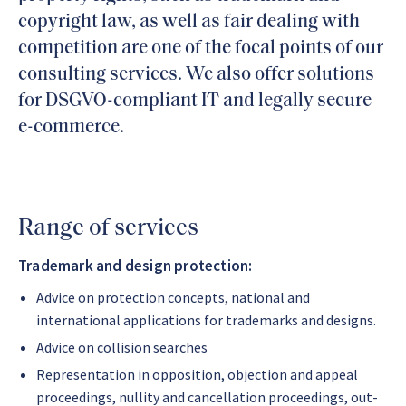
copyright law, as well as fair dealing with
competition are one of the focal points of our
consulting services. We also offer solutions
for DSGVO-compliant IT and legally secure
e-commerce.
Range of services
Trademark and design protection:
Advice on protection concepts, national and
international applications for trademarks and designs.
Advice on collision searches
Representation in opposition, objection and appeal
proceedings, nullity and cancellation proceedings, out-