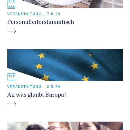
VERANSTALTUNG –
7.6.24
Personalleiterstammtisch
VERANSTALTUNG –
8.5.24
An was glaubt Europa?