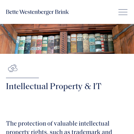
Intellectual Property & IT
The protection of valuable intellectual
property rights, such as trademark and