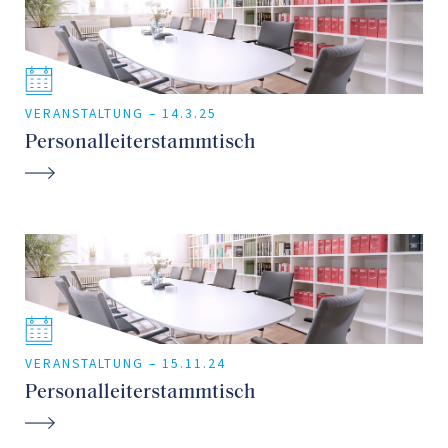
VERANSTALTUNG –
14.3.25
Personalleiterstammtisch
VERANSTALTUNG –
15.11.24
Personalleiterstammtisch