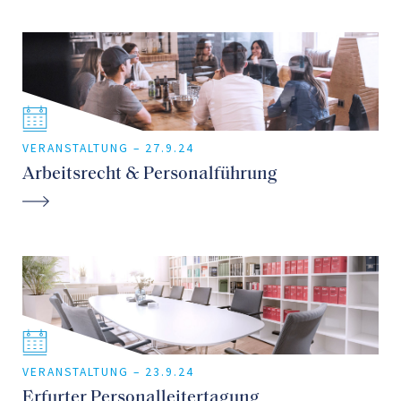
VERANSTALTUNG –
27.9.24
Arbeitsrecht & Personalführung
VERANSTALTUNG –
23.9.24
Erfurter Personalleitertagung