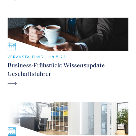
VERANSTALTUNG –
19.5.22
Business-Frühstück: Wissensupdate
Geschäftsführer