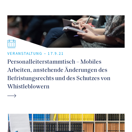
VERANSTALTUNG –
17.9.21
Personalleiterstammtisch – Mobiles
Arbeiten, anstehende Änderungen des
Befristungsrechts und des Schutzes von
Whistleblowern