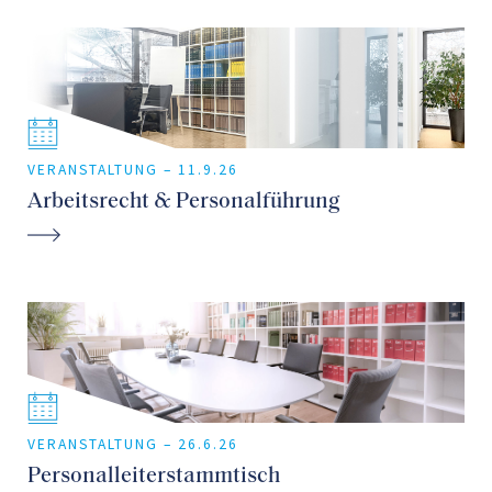
VERANSTALTUNG –
11.9.26
Arbeitsrecht & Personalführung
VERANSTALTUNG –
26.6.26
Personalleiterstammtisch