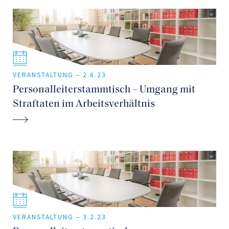
VERANSTALTUNG –
2.6.23
Personalleiterstammtisch – Umgang mit
Straftaten im Arbeitsverhältnis
VERANSTALTUNG –
3.2.23