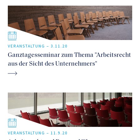
VERANSTALTUNG –
3.11.20
Ganztagesseminar zum Thema "Arbeitsrecht
aus der Sicht des Unternehmers"
VERANSTALTUNG –
11.9.20