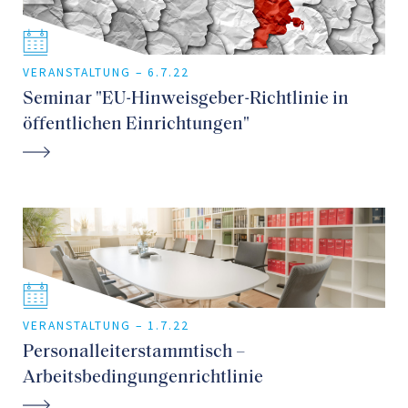
VERANSTALTUNG –
6.7.22
Seminar "EU-Hinweisgeber-Richtlinie in
öffentlichen Einrichtungen"
VERANSTALTUNG –
1.7.22
Personalleiterstammtisch –
Arbeitsbedingungenrichtlinie