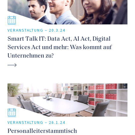
VERANSTALTUNG –
20.3.24
Smart Talk IT: Data Act, AI Act, Digital
Services Act und mehr: Was kommt auf
Unternehmen zu?
VERANSTALTUNG –
26.1.24
Personalleiterstammtisch