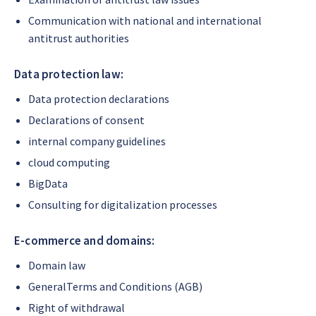
Communication with national and international
antitrust authorities
Data protection law:
Data protection declarations
Declarations of consent
internal company guidelines
cloud computing
BigData
Consulting for digitalization processes
E-commerce and domains:
Domain law
GeneralTerms and Conditions (AGB)
Right of withdrawal