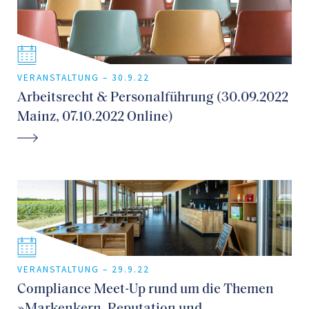
VERANSTALTUNG –
30.9.22
Arbeitsrecht & Personalführung (30.09.2022
Mainz, 07.10.2022 Online)
VERANSTALTUNG –
29.9.22
Compliance Meet-Up rund um die Themen