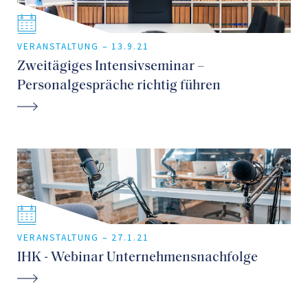
VERANSTALTUNG –
13.9.21
Zweitägiges Intensivseminar –
Personalgespräche richtig führen
VERANSTALTUNG –
27.1.21
IHK - Webinar Unternehmensnachfolge