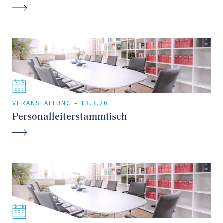
VERANSTALTUNG –
13.3.26
Personalleiterstammtisch