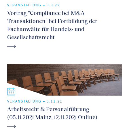
VERANSTALTUNG –
3.3.22
Vortrag "Compliance bei M&A
Transaktionen" bei Fortbildung der
Fachanwälte für Handels- und
Gesellschaftsrecht
VERANSTALTUNG –
5.11.21
Arbeitsrecht & Personalführung
(05.11.2021 Mainz, 12.11.2021 Online)