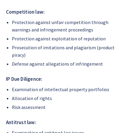
Competition law:
Protection against unfair competition through
warnings and infringement proceedings
Protection against exploitation of reputation
Prosecution of imitations and plagiarism (product
piracy)
Defense against allegations of infringement
IP Due Diligence:
Examination of intellectual property portfolios
Allocation of rights
Risk assessment
Antitrust law:
Examination of antitrust law issues