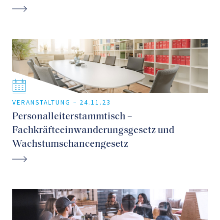
VERANSTALTUNG –
24.11.23
Personalleiterstammtisch –
Fachkräfteeinwanderungsgesetz und
Wachstumschancengesetz