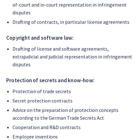
of-court and in-court representation in infringement
disputes
Drafting of contracts, in particular license agreements
Copyright and software law:
Drafting of license and software agreements,
extrajudicial and judicial representation in infringement
disputes
Protection of secrets and know-how:
Protection of trade secrets
Secret protection contracts
Advice on the preparation of protection concepts
according to the German Trade Secrets Act
Cooperation and R&D contracts
Employee inventions