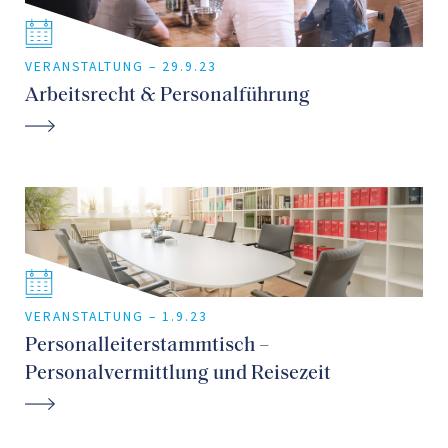
VERANSTALTUNG –
29.9.23
Arbeitsrecht & Personalführung
VERANSTALTUNG –
1.9.23
Personalleiterstammtisch –
Personalvermittlung und Reisezeit