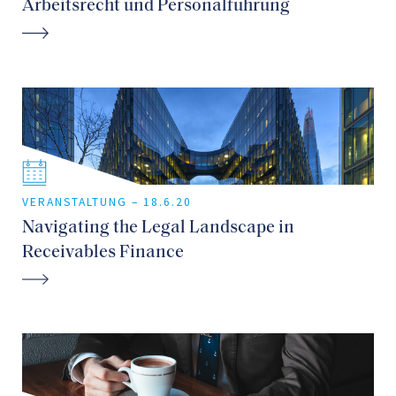
Arbeitsrecht und Personalführung
VERANSTALTUNG –
18.6.20
Navigating the Legal Landscape in
Receivables Finance