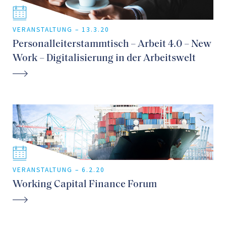
VERANSTALTUNG –
13.3.20
Personalleiterstammtisch – Arbeit 4.0 – New
Work – Digitalisierung in der Arbeitswelt
VERANSTALTUNG –
6.2.20
Working Capital Finance Forum