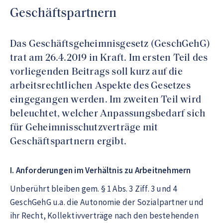
Geschäftspartnern
Das Geschäftsgeheimnisgesetz (GeschGehG)
trat am 26.4.2019 in Kraft. Im ersten Teil des
vorliegenden Beitrags soll kurz auf die
arbeitsrechtlichen Aspekte des Gesetzes
eingegangen werden. Im zweiten Teil wird
beleuchtet, welcher Anpassungsbedarf sich
für Geheimnisschutzverträge mit
Geschäftspartnern ergibt.
I. Anforderungen im Verhältnis zu Arbeitnehmern
Unberührt bleiben gem. § 1 Abs. 3 Ziff. 3 und 4
GeschGehG u.a. die Autonomie der Sozialpartner und
ihr Recht, Kollektivverträge nach den bestehenden