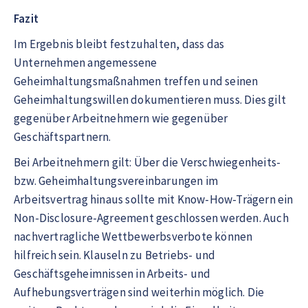
Fazit
Im Ergebnis bleibt festzuhalten, dass das
Unternehmen angemessene
Geheimhaltungsmaßnahmen treffen und seinen
Geheimhaltungswillen dokumentieren muss. Dies gilt
gegenüber Arbeitnehmern wie gegenüber
Geschäftspartnern.
Bei Arbeitnehmern gilt: Über die Verschwiegenheits-
bzw. Geheimhaltungsvereinbarungen im
Arbeitsvertrag hinaus sollte mit Know-How-Trägern ein
Non-Disclosure-Agreement geschlossen werden. Auch
nachvertragliche Wettbewerbsverbote können
hilfreich sein. Klauseln zu Betriebs- und
Geschäftsgeheimnissen in Arbeits- und
Aufhebungsverträgen sind weiterhin möglich. Die