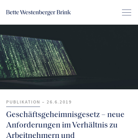
PUBLIKATION –
26.6.2019
Geschäftsgeheimnisgesetz – neue
Anforderungen im Verhältnis zu
Arbeitnehmern und