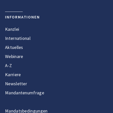
INFORMATIONEN
Kanzlei
International
Aktuelles
Webinare
A-Z
Karriere
Newsletter
Mandantenumfrage
Mandatsbedingungen