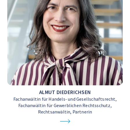
ALMUT DIEDERICHSEN
Fachanwältin für Handels- und Gesellschaftsrecht,
Fachanwältin für Gewerblichen Rechtsschutz,
Rechtsanwältin, Partnerin