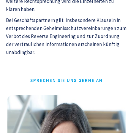
weitere Rechtsprechung wird die Einzelheiten zu
klären haben.
Bei Geschäftspartnern gilt: Insbesondere Klauseln in
entsprechenden Geheimnisschutzvereinbarungen zum
Verbot des Reverse Engineering und zur Zuordnung
der vertraulichen Informationen erscheinen künftig
unabdingbar.
SPRECHEN SIE UNS GERNE AN