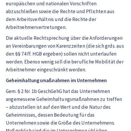
europäischen und nationalen Vorschriften
abzuschließen sowie die Rechte und Pflichten aus
dem Arbeitsverhältnis und die Rechte der
Arbeitnehmervertretungen.
Die aktuelle Rechtsprechung über die Anforderungen
an Vereinbarungen von Karenzzeiten (die sich grds. aus
den §§ 74 ff. HGB ergeben) sollen nicht unterlaufen
werden. Ebenso wenig soll die berufliche Mobilität der
Arbeitnehmer eingeschränkt werden.
Geheimhaltungsmaßnahmen im Unternehmen
Gem. § 2 Nr. 1b GeschGehG hat das Unternehmen
angemessene Geheimhaltungsmaßnahmen zu treffen
– abzustellen ist auf den Wert und die Natur des
Geheimnisses, dessen Bedeutung für das
Unternehmen sowie die Größe des Unternehmens.
Maßgeblich sind die im Unternehmen üblichen