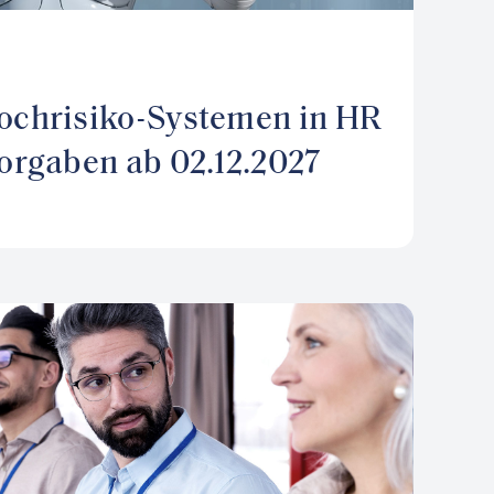
ochrisiko-Systemen in HR
Vorgaben ab 02.12.2027