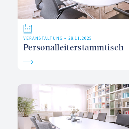
VERANSTALTUNG –
28.11.2025
Personalleiterstammtisch