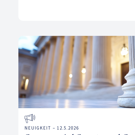
NEUIGKEIT –
12.5.2026