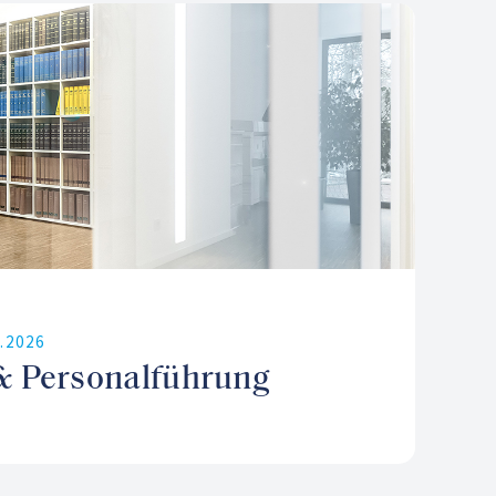
9.2026
& Personalführung