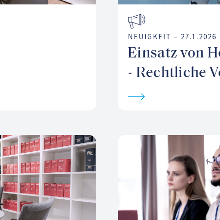
NEUIGKEIT –
27.1.2026
Einsatz von H
- Rechtliche 