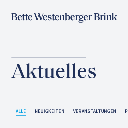
Aktuelles
ALLE
NEUIGKEITEN
VERANSTALTUNGEN
P