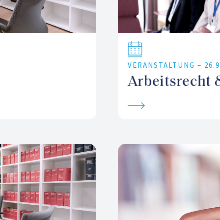
VERANSTALTUNG –
26.
Arbeitsrecht 