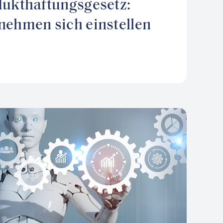
dukthaftungsgesetz:
ehmen sich einstellen