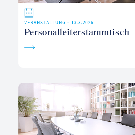
VERANSTALTUNG –
13.3.2026
Personalleiterstammtisch