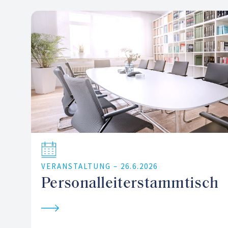
VERANSTALTUNG –
26.6.2026
Personalleiterstammtisch