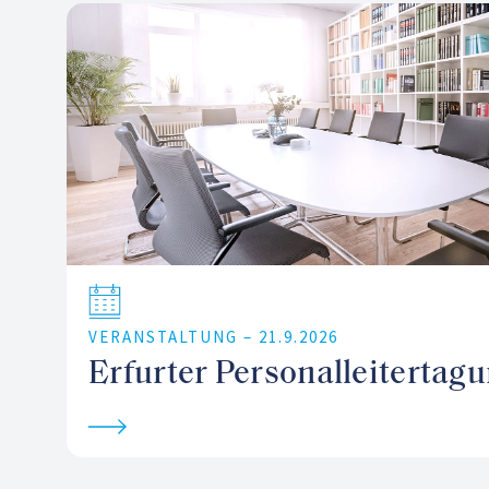
VERANSTALTUNG –
21.9.2026
Erfurter Personalleitertag