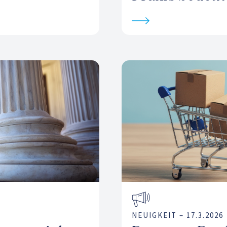
NEUIGKEIT –
17.3.2026