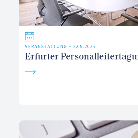
VERANSTALTUNG –
22.9.2025
Erfurter Personalleitertag