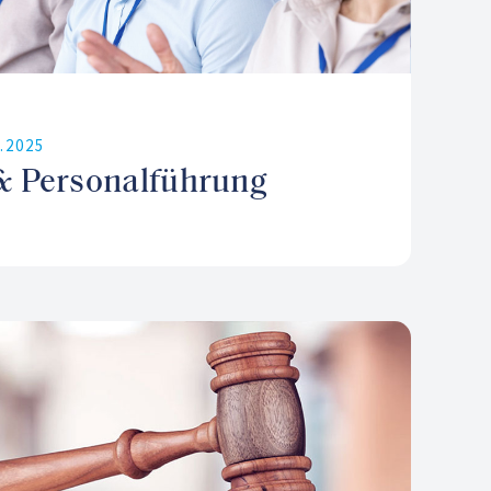
9.2025
& Personalführung