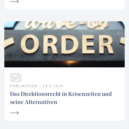
PUBLIKATION –
18.5.2020
Das Direktionsrecht in Krisenzeiten und
seine Alternativen