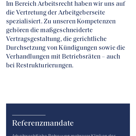
Im Bereich Arbeitsrecht haben wir uns auf
die Vertretung der Arbeitgeberseite
spezialisiert. Zu unseren Kompetenzen
gehören die maßgeschneiderte
Vertragsgestaltung, die gerichtliche
Durchsetzung von Kündigungen sowie die
Verhandlungen mit Betriebsräten – auch
bei Restrukturierungen.
Referenzmandate
Arbeitsrechtliche Betreuung mehrerer Kliniken des