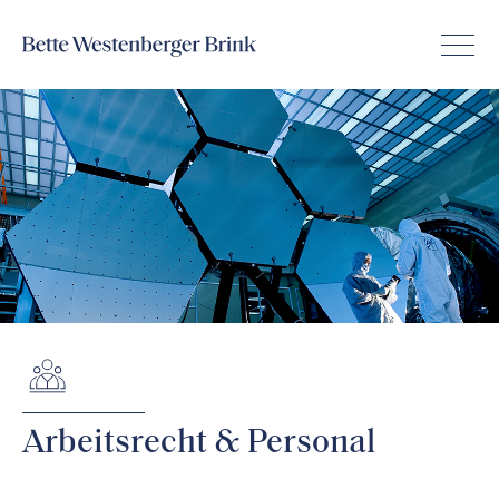
Arbeitsrecht & Personal