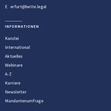
E
erfurt@bette.legal
INFORMATIONEN
Kanzlei
International
Aktuelles
Webinare
A-Z
Karriere
Newsletter
Mandantenumfrage