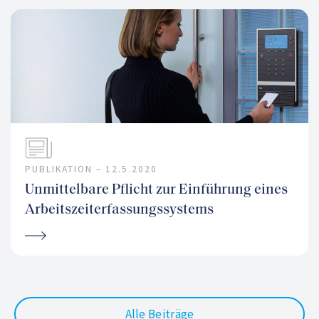
PUBLIKATION –
12.5.2020
Unmittelbare Pflicht zur Einführung eines
Arbeitszeiterfassungssystems
Alle Beiträge