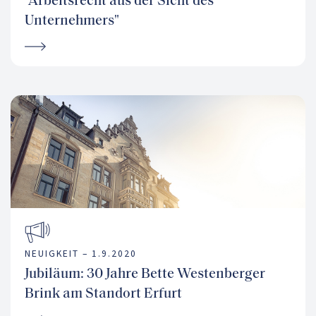
"Arbeitsrecht aus der Sicht des
Unternehmers"
NEUIGKEIT –
1.9.2020
Jubiläum: 30 Jahre Bette Westenberger
Brink am Standort Erfurt