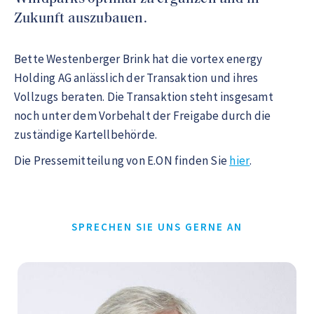
Zukunft auszubauen.
Bette Westenberger Brink hat die vortex energy
Holding AG anlässlich der Transaktion und ihres
Vollzugs beraten. Die Transaktion steht insgesamt
noch unter dem Vorbehalt der Freigabe durch die
zuständige Kartellbehörde.
Die Pressemitteilung von E.ON finden Sie
hier
.
SPRECHEN SIE UNS GERNE AN