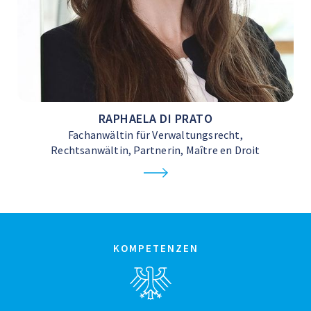
RAPHAELA DI PRATO
Fachanwältin für Verwaltungsrecht,
Rechtsanwältin, Partnerin, Maître en Droit
KOMPETENZEN