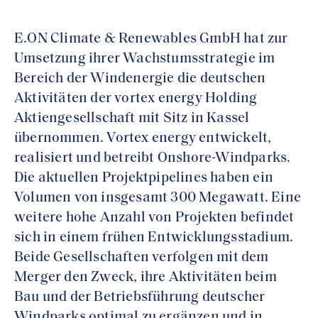
E.ON Climate & Renewables GmbH hat zur
Umsetzung ihrer Wachstumsstrategie im
Bereich der Windenergie die deutschen
Aktivitäten der vortex energy Holding
Aktiengesellschaft mit Sitz in Kassel
übernommen. Vortex energy entwickelt,
realisiert und betreibt Onshore-Windparks.
Die aktuellen Projektpipelines haben ein
Volumen von insgesamt 300 Megawatt. Eine
weitere hohe Anzahl von Projekten befindet
sich in einem frühen Entwicklungsstadium.
Beide Gesellschaften verfolgen mit dem
Merger den Zweck, ihre Aktivitäten beim
Bau und der Betriebsführung deutscher
Windparks optimal zu ergänzen und in