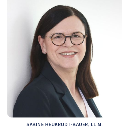
SABINE HEUKRODT-BAUER, LL.M.