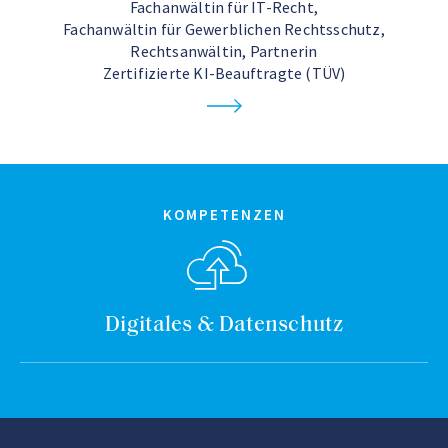
Fachanwältin für IT-Recht,
Fachanwältin für Gewerblichen Rechtsschutz,
Rechtsanwältin, Partnerin
Zertifizierte KI-Beauftragte (TÜV)
KOMPETENZEN
Digitales & Datenschutz