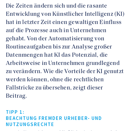
Die Zeiten ändern sich und die rasante
Entwicklung von Künstlicher Intelligenz (KI)
hat in letzter Zeit einen gewaltigen Einfluss
auf die Prozesse auch in Unternehmen
gehabt. Von der Automatisierung von
Routineaufgaben bis zur Analyse großer
Datenmengen hat KI das Potenzial, die
Arbeitsweise in Unternehmen grundlegend
zu verändern. Wie die Vorteile der KI genutzt
werden können, ohne die rechtlichen
Fallstricke zu übersehen, zeigt dieser
Beitrag.
TIPP 1:
BEACHTUNG FREMDER URHEBER- UND
NUTZUNGSRECHTE