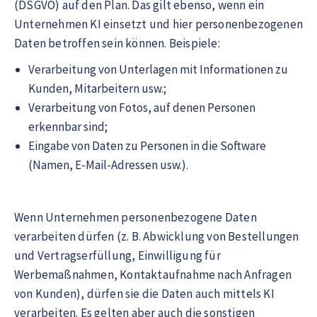
(DSGVO) auf den Plan. Das gilt ebenso, wenn ein
Unternehmen KI einsetzt und hier personenbezogenen
Daten betroffen sein können. Beispiele:
Verarbeitung von Unterlagen mit Informationen zu
Kunden, Mitarbeitern usw.;
Verarbeitung von Fotos, auf denen Personen
erkennbar sind;
Eingabe von Daten zu Personen in die Software
(Namen, E-Mail-Adressen usw.).
Wenn Unternehmen personenbezogene Daten
verarbeiten dürfen (z. B. Abwicklung von Bestellungen
und Vertragserfüllung, Einwilligung für
Werbemaßnahmen, Kontaktaufnahme nach Anfragen
von Kunden), dürfen sie die Daten auch mittels KI
verarbeiten. Es gelten aber auch die sonstigen