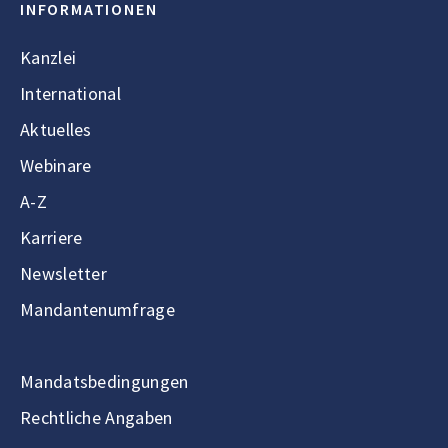
INFORMATIONEN
Kanzlei
International
Aktuelles
Webinare
A-Z
Karriere
Newsletter
Mandantenumfrage
Mandatsbedingungen
Rechtliche Angaben