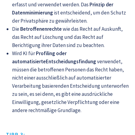
erfasst und verwendet werden. Das
Prinzip der
Datenminimierung
ist entscheidend, um den Schutz
der Privatsphäre zu gewährleisten.
Die
Betroffenenrechte
wie das Recht auf Auskunft,
das Recht auf Löschung und das Recht auf
Berichtigung ihrer Daten sind zu beachten.
Wird KI für
Profiling oder
automatisierteEntscheidungsfindung
verwendet,
müssen die betroffenen Personen das Recht haben,
nicht einer ausschließlich auf automatisierter
Verarbeitung basierenden Entscheidung unterworfen
zu sein, es sei denn, es gibt eine ausdrückliche
Einwilligung, gesetzliche Verpflichtung oder eine
andere rechtmäßige Grundlage.
TIPP 3: