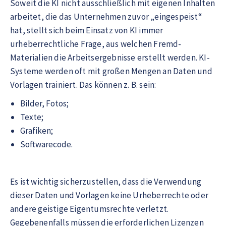
Soweit die KI nicht ausschließlich mit eigenen Inhalten
arbeitet, die das Unternehmen zuvor „eingespeist“
hat, stellt sich beim Einsatz von KI immer
urheberrechtliche Frage, aus welchen Fremd-
Materialien die Arbeitsergebnisse erstellt werden. KI-
Systeme werden oft mit großen Mengen an Daten und
Vorlagen trainiert. Das können z. B. sein:
Bilder, Fotos;
Texte;
Grafiken;
Softwarecode.
Es ist wichtig sicherzustellen, dass die Verwendung
dieser Daten und Vorlagen keine Urheberrechte oder
andere geistige Eigentumsrechte verletzt.
Gegebenenfalls müssen die erforderlichen Lizenzen