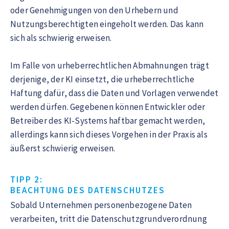
oder Genehmigungen von den Urhebern und
Nutzungsberechtigten eingeholt werden. Das kann
sich als schwierig erweisen.
Im Falle von urheberrechtlichen Abmahnungen trägt
derjenige, der KI einsetzt, die urheberrechtliche
Haftung dafür, dass die Daten und Vorlagen verwendet
werden dürfen. Gegebenen können Entwickler oder
Betreiber des KI-Systems haftbar gemacht werden,
allerdings kann sich dieses Vorgehen in der Praxis als
äußerst schwierig erweisen.
TIPP 2:
BEACHTUNG DES DATENSCHUTZES
Sobald Unternehmen personenbezogene Daten
verarbeiten, tritt die Datenschutzgrundverordnung