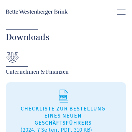
Downloads
Unternehmen & Finanzen
CHECKLISTE ZUR BESTELLUNG
EINES NEUEN
GESCHÄFTSFÜHRERS
(2024, 7 Seiten, PDF, 310 KB)