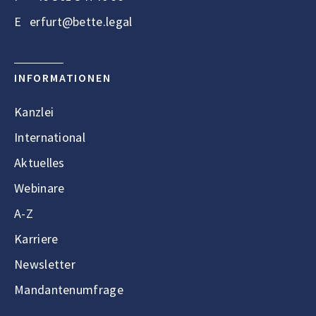
E
erfurt@bette.legal
INFORMATIONEN
Kanzlei
International
Aktuelles
Webinare
A-Z
Karriere
Newsletter
Mandantenumfrage