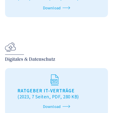
Download
Digitales & Datenschutz
RATGEBER IT-VERTRÄGE
(2023, 7 Seiten, PDF, 280 KB)
Download