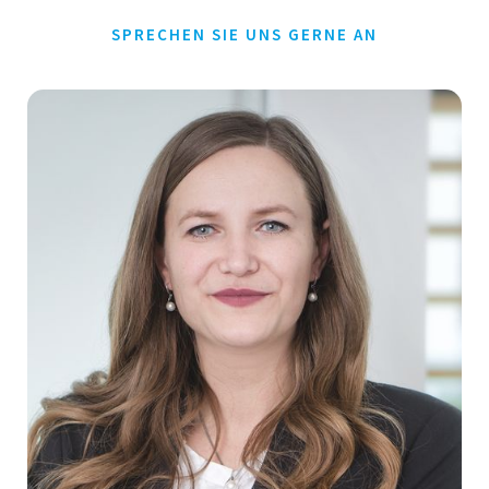
SPRECHEN SIE UNS GERNE AN