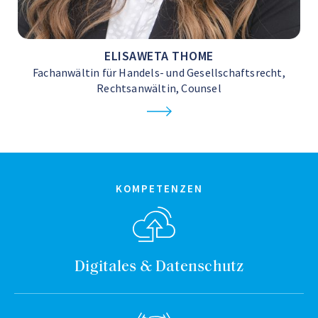
ELISAWETA THOME
Fachanwältin für Handels- und Gesellschaftsrecht,
Rechtsanwältin, Counsel
KOMPETENZEN
Digitales & Datenschutz