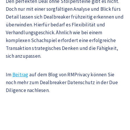
Den perfekten Deal ohne Stolpersteine gibt es nicht.
Doch nur mit einer sorgfältigen Analyse und Blick fürs
Detail lassen sich Dealbreaker frühzeitig erkennen und
überwinden. Hierfür bedarf es Flexibilität und
Verhandlungsgeschick. Ähnlich wie bei einem
komplexen Schachspiel erfordert eine erfolgreiche
Transaktion strategisches Denken und die Fähigkeit,
sich anzupassen.
Im
Beitrag
auf dem Blog von RMPrivacy können Sie
noch mehr zum Dealbreaker Datenschutz in der Due
Diligence nachlesen.