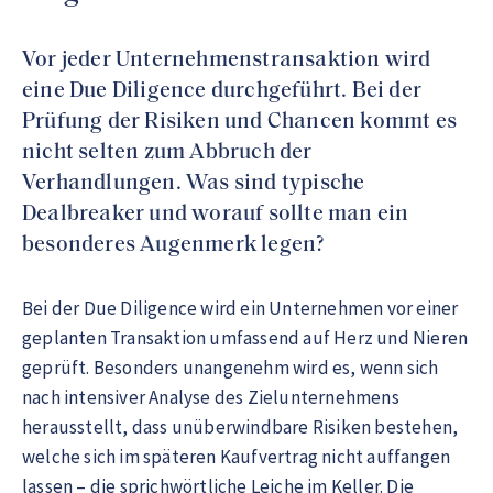
Vor jeder Unternehmenstransaktion wird
eine Due Diligence durchgeführt. Bei der
Prüfung der Risiken und Chancen kommt es
nicht selten zum Abbruch der
Verhandlungen. Was sind typische
Dealbreaker und worauf sollte man ein
besonderes Augenmerk legen?
Bei der Due Diligence wird ein Unternehmen vor einer
geplanten Transaktion umfassend auf Herz und Nieren
geprüft. Besonders unangenehm wird es, wenn sich
nach intensiver Analyse des Zielunternehmens
herausstellt, dass unüberwindbare Risiken bestehen,
welche sich im späteren Kaufvertrag nicht auffangen
lassen – die sprichwörtliche Leiche im Keller. Die