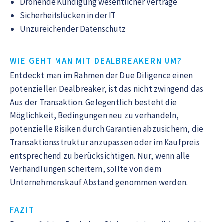
Drohende Kündigung wesentlicher Verträge
Sicherheitslücken in der IT
Unzureichender Datenschutz
WIE GEHT MAN MIT DEALBREAKERN UM?
Entdeckt man im Rahmen der Due Diligence einen
potenziellen Dealbreaker, ist das nicht zwingend das
Aus der Transaktion. Gelegentlich besteht die
Möglichkeit, Bedingungen neu zu verhandeln,
potenzielle Risiken durch Garantien abzusichern, die
Transaktionsstruktur anzupassen oder im Kaufpreis
entsprechend zu berücksichtigen. Nur, wenn alle
Verhandlungen scheitern, sollte von dem
Unternehmenskauf Abstand genommen werden.
FAZIT