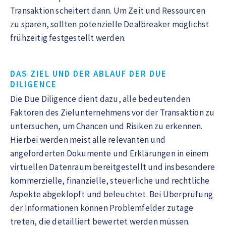
Transaktion scheitert dann. Um Zeit und Ressourcen
zu sparen, sollten potenzielle Dealbreaker möglichst
frühzeitig festgestellt werden.
DAS ZIEL UND DER ABLAUF DER DUE
DILIGENCE
Die Due Diligence dient dazu, alle bedeutenden
Faktoren des Zielunternehmens vor der Transaktion zu
untersuchen, um Chancen und Risiken zu erkennen.
Hierbei werden meist alle relevanten und
angeforderten Dokumente und Erklärungen in einem
virtuellen Datenraum bereitgestellt und insbesondere
kommerzielle, finanzielle, steuerliche und rechtliche
Aspekte abgeklopft und beleuchtet. Bei Überprüfung
der Informationen können Problemfelder zutage
treten, die detailliert bewertet werden müssen.