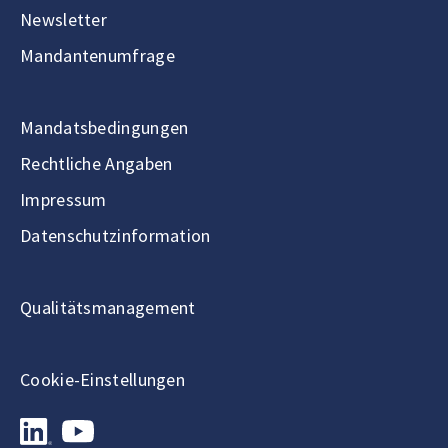
Newsletter
Mandantenumfrage
Mandatsbedingungen
Rechtliche Angaben
Impressum
Datenschutzinformation
Qualitätsmanagement
Cookie-Einstellungen