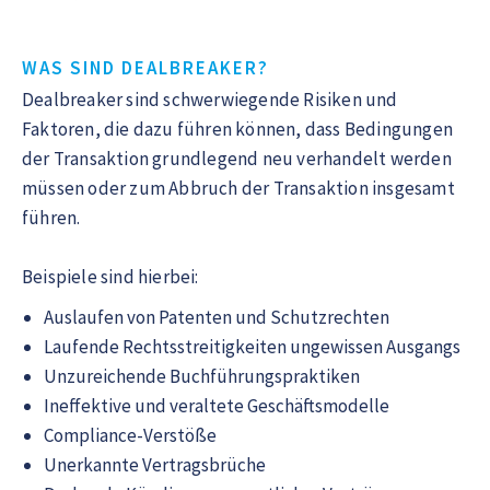
WAS SIND DEALBREAKER?
Dealbreaker sind schwerwiegende Risiken und
Faktoren, die dazu führen können, dass Bedingungen
der Transaktion grundlegend neu verhandelt werden
müssen oder zum Abbruch der Transaktion insgesamt
führen.
Beispiele sind hierbei:
Auslaufen von Patenten und Schutzrechten
Laufende Rechtsstreitigkeiten ungewissen Ausgangs
Unzureichende Buchführungspraktiken
Ineffektive und veraltete Geschäftsmodelle
Compliance-Verstöße
Unerkannte Vertragsbrüche