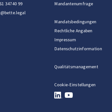
61 34740 99
Mandantenumfrage
t@bette.legal
Mandatsbedingungen
Rechtliche Angaben
Impressum
Datenschutzinformation
Qualitätsmanagement
Cookie-Einstellungen