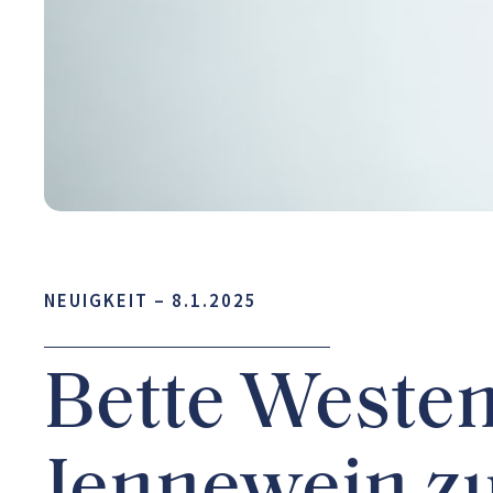
NEUIGKEIT –
8.1.2025
Bette Westen