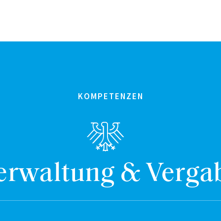
KOMPETENZEN
erwaltung & Verga