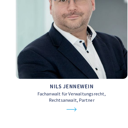
NILS JENNEWEIN
Fachanwalt für Verwaltungsrecht,
Rechtsanwalt, Partner