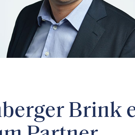
berger Brink e