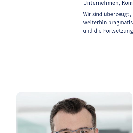
Unternehmen, Kommun
Wir sind überzeugt,
weiterhin pragmatis
und die Fortsetzun