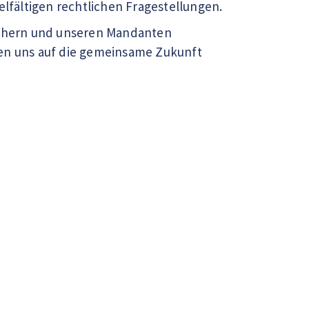
fältigen rechtlichen Fragestellungen.
eichern und unseren Mandanten
uen uns auf die gemeinsame Zukunft