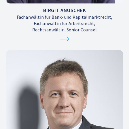
BIRGIT ANUSCHEK
Fachanwältin für Bank- und Kapitalmarktrecht,
Fachanwältin für Arbeitsrecht,
Rechtsanwältin, Senior Counsel