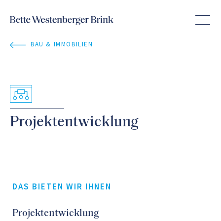
BAU & IMMOBILIEN
Projektentwicklung
DAS BIETEN WIR IHNEN
Projektentwicklung