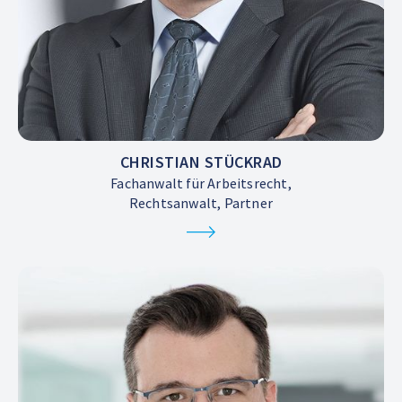
CHRISTIAN STÜCKRAD
Fachanwalt für Arbeitsrecht,
Rechtsanwalt, Partner