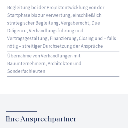
Begleitung bei der Projektentwicklung von der
Startphase bis zur Verwertung, einschließlich
strategischer Begleitung, Vergaberecht, Due
Diligence, Verhandlungsführung und
Vertragsgestaltung, Finanzierung, Closing und – falls
nötig – streitiger Durchsetzung der Ansprüche
Übernahme von Verhandlungen mit
Bauunternehmern, Architekten und
Sonderfachleuten
Ihre Ansprechpartner