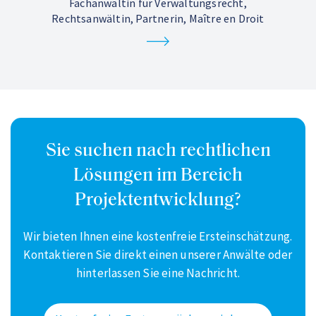
Fachanwältin für Verwaltungsrecht,
Rechtsanwältin, Partnerin, Maître en Droit
Sie suchen nach rechtlichen
Lösungen im Bereich
Projektentwicklung?
Wir bieten Ihnen eine kostenfreie Ersteinschätzung.
Kontaktieren Sie direkt einen unserer Anwälte oder
hinterlassen Sie eine Nachricht.