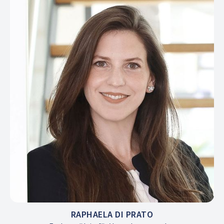
RAPHAELA DI PRATO