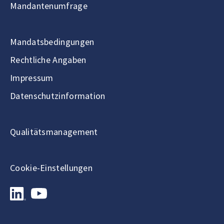
Mandantenumfrage
Mandatsbedingungen
Rechtliche Angaben
Impressum
Datenschutzinformation
Qualitätsmanagement
Cookie-Einstellungen