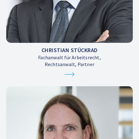
CHRISTIAN STÜCKRAD
Fachanwalt für Arbeitsrecht,
Rechtsanwalt, Partner