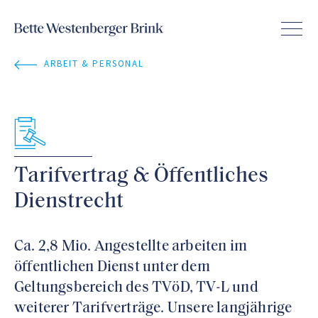
ARBEIT & PERSONAL
Tarifvertrag & Öffentliches
Dienstrecht
Ca. 2,8 Mio. Angestellte arbeiten im
öffentlichen Dienst unter dem
Geltungsbereich des TVöD, TV-L und
weiterer Tarifverträge. Unsere langjährige