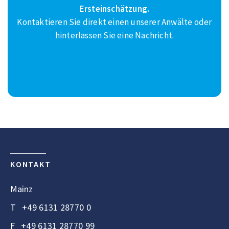
Ersteinschätzung.
Kontaktieren Sie direkt einen unserer Anwälte oder
hinterlassen Sie eine Nachricht.
Kostenfreies Erstgespräch vereinbaren
KONTAKT
Mainz
T
+49 6131 28770 0
F
+49 6131 28770 99