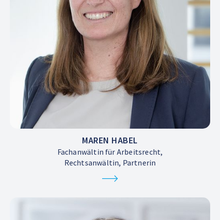
MAREN HABEL
Fachanwältin für Arbeitsrecht,
Rechtsanwältin, Partnerin