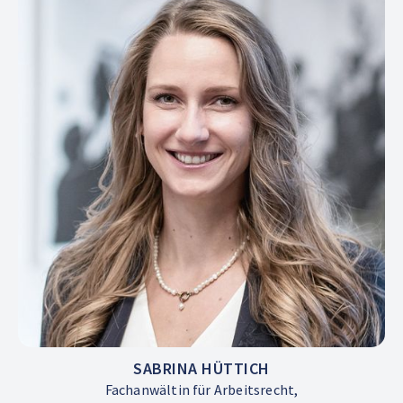
SABRINA HÜTTICH
Fachanwältin für Arbeitsrecht,