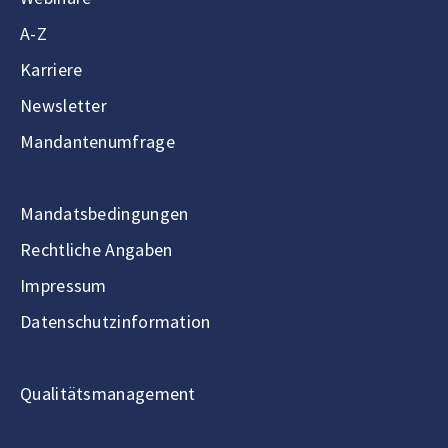
A-Z
Karriere
Newsletter
Mandantenumfrage
Mandatsbedingungen
Rechtliche Angaben
Impressum
Datenschutzinformation
Qualitätsmanagement