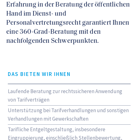
Erfahrung in der Beratung der öffentlichen
Hand im Dienst- und
Personalvertretungsrecht garantiert Ihnen
eine 360-Grad-Beratung mit den
nachfolgenden Schwerpunkten.
DAS BIETEN WIR IHNEN
Laufende Beratung zur rechtssicheren Anwendung
von Tarifverträgen
Unterstützung bei Tarifverhandlungen und sonstigen
Verhandlungen mit Gewerkschaften
Tarifliche Entgeltgestaltung, insbesondere
Eingruppierung, einschließlich Stellenbewertung,