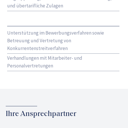
und übertarifliche Zulagen
Unterstützung im Bewerbungsverfahren sowie
Betreuung und Vertretung von
Konkurrentenstreitverfahren
Verhandlungen mit Mitarbeiter- und
Personalvertretungen
Ihre Ansprechpartner