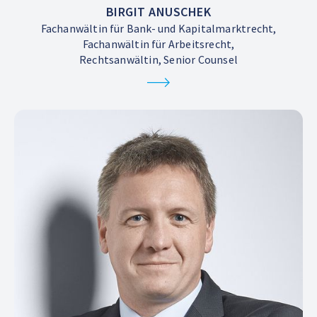
BIRGIT ANUSCHEK
Fachanwältin für Bank- und Kapitalmarktrecht,
Fachanwältin für Arbeitsrecht,
Rechtsanwältin, Senior Counsel