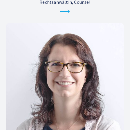
Rechtsanwältin, Counsel