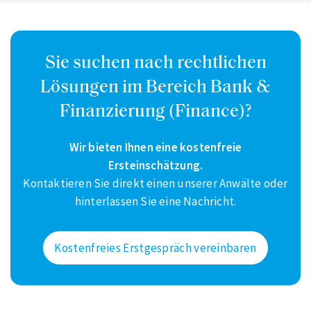
Sie suchen nach rechtlichen
Lösungen im Bereich Bank &
Finanzierung (Finance)?
Wir bieten Ihnen eine kostenfreie
Ersteinschätzung.
Kontaktieren Sie direkt einen unserer Anwälte oder
hinterlassen Sie eine Nachricht.
Kostenfreies Erstgespräch vereinbaren