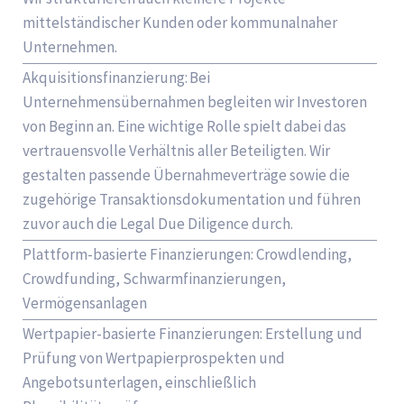
mittelständischer Kunden oder kommunalnaher
Unternehmen.
Akquisitionsfinanzierung: Bei
Unternehmensübernahmen begleiten wir Investoren
von Beginn an. Eine wichtige Rolle spielt dabei das
vertrauensvolle Verhältnis aller Beteiligten. Wir
gestalten passende Übernahmeverträge sowie die
zugehörige Transaktionsdokumentation und führen
zuvor auch die Legal Due Diligence durch.
Plattform-basierte Finanzierungen: Crowdlending,
Crowdfunding, Schwarmfinanzierungen,
Vermögensanlagen
Wertpapier-basierte Finanzierungen: Erstellung und
Prüfung von Wertpapierprospekten und
Angebotsunterlagen, einschließlich