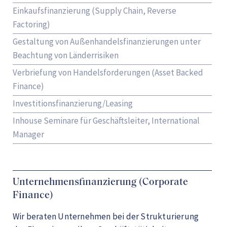
Einkaufsfinanzierung (Supply Chain, Reverse
Factoring)
Gestaltung von Außenhandelsfinanzierungen unter
Beachtung von Länderrisiken
Verbriefung von Handelsforderungen (Asset Backed
Finance)
Investitionsfinanzierung/Leasing
Inhouse Seminare für Geschäftsleiter, International
Manager
Unternehmensfinanzierung (Corporate
Finance)
Wir beraten Unternehmen bei der Strukturierung