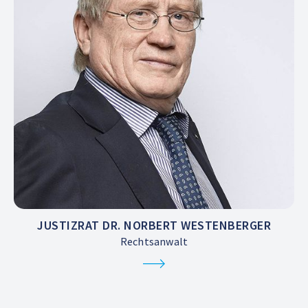
JUSTIZRAT DR. NORBERT WESTENBERGER
Rechtsanwalt