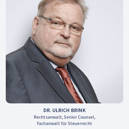
DR. ULRICH BRINK
Rechtsanwalt, Senior Counsel,
Fachanwalt für Steuerrecht