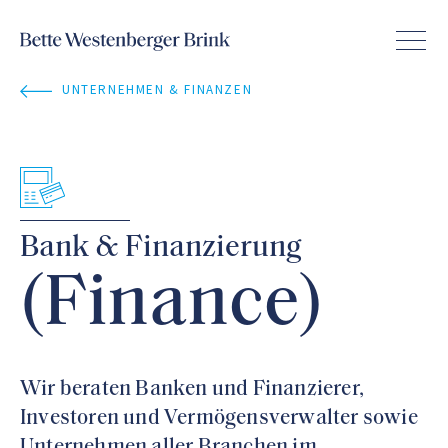
UNTERNEHMEN & FINANZEN
Bank & Finanzierung
(Finance)
Wir beraten Banken und Finanzierer,
Investoren und Vermögensverwalter sowie
Unternehmen aller Branchen im