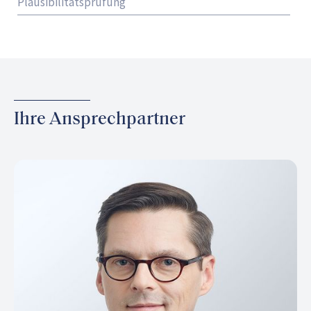
Plausibilitätsprüfung
Ihre Ansprechpartner