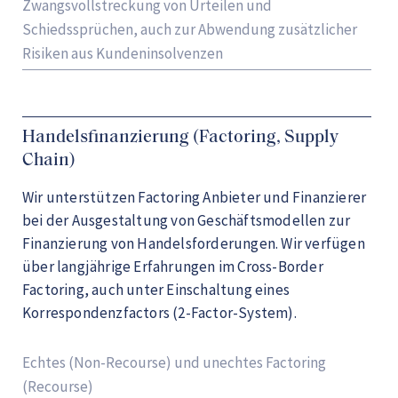
Zwangsvollstreckung von Urteilen und
Schiedssprüchen, auch zur Abwendung zusätzlicher
Risiken aus Kundeninsolvenzen
Handelsfinanzierung (Factoring, Supply
Chain)
Wir unterstützen Factoring Anbieter und Finanzierer
bei der Ausgestaltung von Geschäftsmodellen zur
Finanzierung von Handelsforderungen. Wir verfügen
über langjährige Erfahrungen im Cross-Border
Factoring, auch unter Einschaltung eines
Korrespondenzfactors (2-Factor-System).
Echtes (Non-Recourse) und unechtes Factoring
(Recourse)