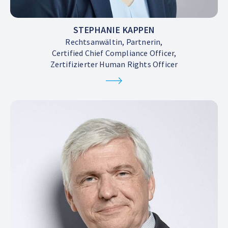
STEPHANIE KAPPEN
Rechtsanwältin, Partnerin,
Certified Chief Compliance Officer,
Zertifizierter Human Rights Officer