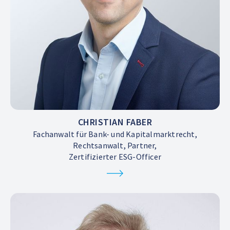
CHRISTIAN FABER
Fachanwalt für Bank- und Kapitalmarktrecht,
Rechtsanwalt, Partner,
Zertifizierter ESG-Officer