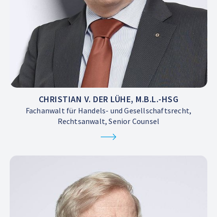
CHRISTIAN V. DER LÜHE, M.B.L.-HSG
Fachanwalt für Handels- und Gesellschaftsrecht,
Rechtsanwalt, Senior Counsel