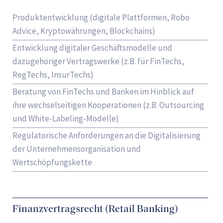
Produktentwicklung (digitale Plattformen, Robo
Advice, Kryptowährungen, Blockchains)
Entwicklung digitaler Geschäftsmodelle und
dazugehöriger Vertragswerke (z.B. für FinTechs,
RegTechs, InsurTechs)
Beratung von FinTechs und Banken im Hinblick auf
ihre wechselseitigen Kooperationen (z.B. Outsourcing
und White-Labeling-Modelle)
Regulatorische Anforderungen an die Digitalisierung
der Unternehmensorganisation und
Wertschöpfungskette
Finanzvertragsrecht (Retail Banking)