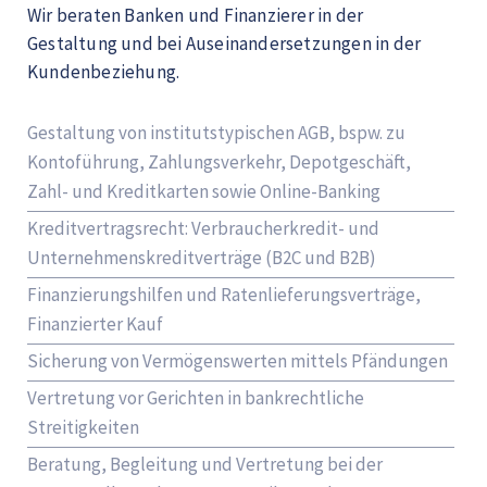
Wir beraten Banken und Finanzierer in der
Gestaltung und bei Auseinandersetzungen in der
Kundenbeziehung.
Gestaltung von institutstypischen AGB, bspw. zu
Kontoführung, Zahlungsverkehr, Depotgeschäft,
Zahl- und Kreditkarten sowie Online-Banking
Kreditvertragsrecht: Verbraucherkredit- und
Unternehmenskreditverträge (B2C und B2B)
Finanzierungshilfen und Ratenlieferungsverträge,
Finanzierter Kauf
Sicherung von Vermögenswerten mittels Pfändungen
Vertretung vor Gerichten in bankrechtliche
Streitigkeiten
Beratung, Begleitung und Vertretung bei der