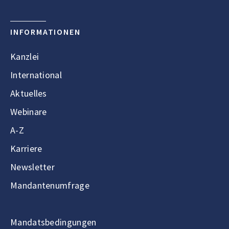
INFORMATIONEN
Kanzlei
International
Aktuelles
Webinare
A-Z
Karriere
Newsletter
Mandantenumfrage
Mandatsbedingungen