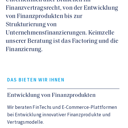
Finanzvertragsrecht, von der Entwicklung
von Finanzprodukten bis zur
Strukturierung von
Unternehmensfinanzierungen. Keimzelle
unserer Beratung ist das Factoring und die
Finanzierung.
DAS BIETEN WIR IHNEN
Entwicklung von Finanzprodukten
Wir beraten FinTechs und E-Commerce-Plattformen
bei Entwicklung innovativer Finanzprodukte und
Vertragsmodelle.