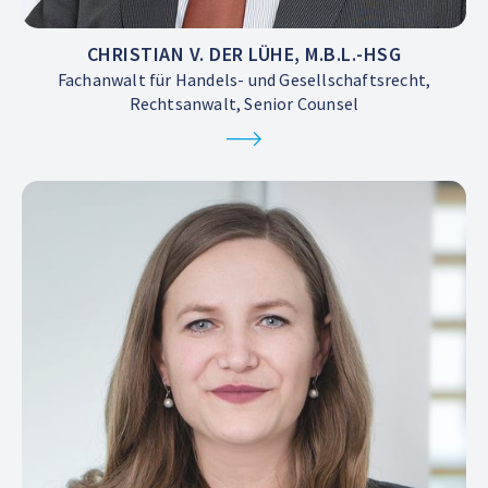
CHRISTIAN V. DER LÜHE, M.B.L.-HSG
Fachanwalt für Handels- und Gesellschaftsrecht,
Rechtsanwalt, Senior Counsel