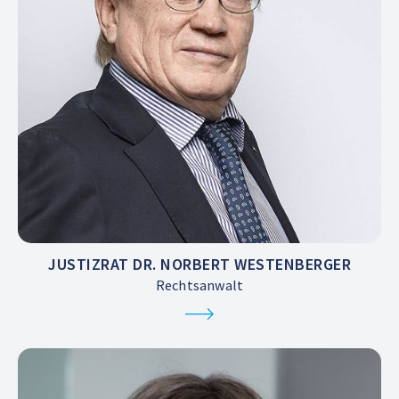
JUSTIZRAT DR. NORBERT WESTENBERGER
Rechtsanwalt