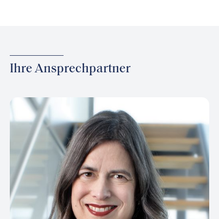
Ihre Ansprechpartner