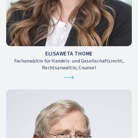
ELISAWETA THOME
Fachanwältin für Handels- und Gesellschaftsrecht,
Rechtsanwältin, Counsel