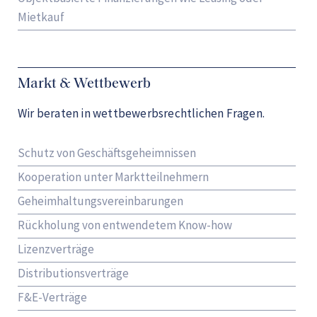
Mietkauf
Markt & Wettbewerb
Wir beraten in wettbewerbsrechtlichen Fragen.
Schutz von Geschäftsgeheimnissen
Kooperation unter Marktteilnehmern
Geheimhaltungsvereinbarungen
Rückholung von entwendetem Know-how
Lizenzverträge
Distributionsverträge
F&E-Verträge