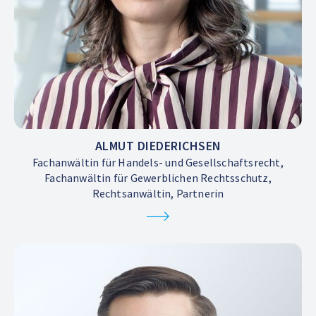
ALMUT DIEDERICHSEN
Fachanwältin für Handels- und Gesellschaftsrecht,
Fachanwältin für Gewerblichen Rechtsschutz,
Rechtsanwältin, Partnerin