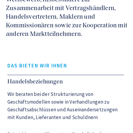
Zusammenarbeit mit Vertragshändlern,
Handelsvertretern, Maklern und
Kommissionären sowie zur Kooperation mit
anderen Marktteilnehmern.
DAS BIETEN WIR IHNEN
Handelsbeziehungen
Wir beraten bei der Strukturierung von
Geschäftsmodellen sowie in Verhandlungen zu
Geschäftsabschlüssen und Auseinandersetzungen
mit Kunden, Lieferanten und Schuldnern