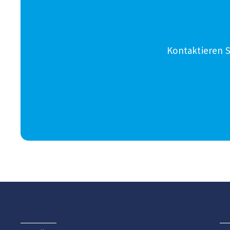
Kontaktieren S