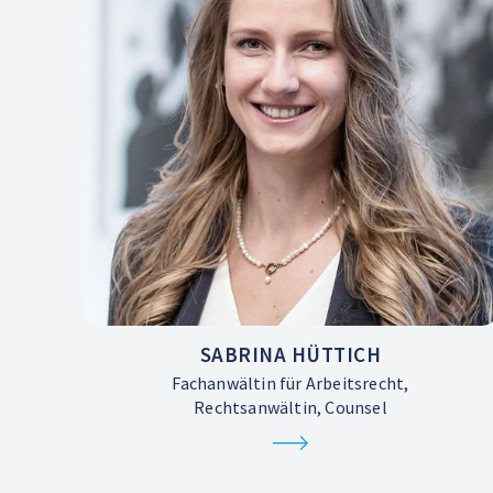
SABRINA HÜTTICH
Fachanwältin für Arbeitsrecht,
Rechtsanwältin, Counsel