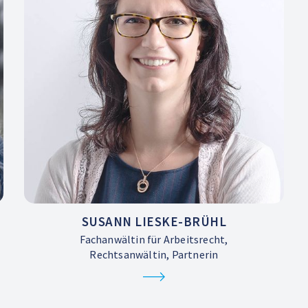
SUSANN LIESKE-BRÜHL
Fachanwältin für Arbeitsrecht,
Rechtsanwältin, Partnerin