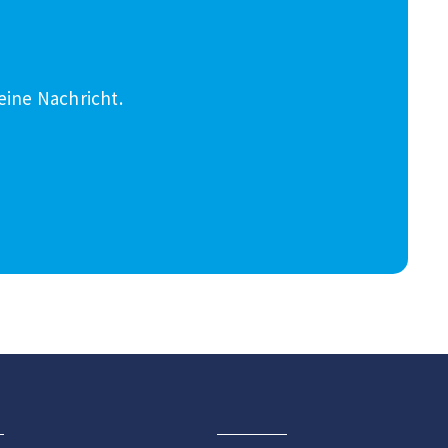
eine Nachricht.