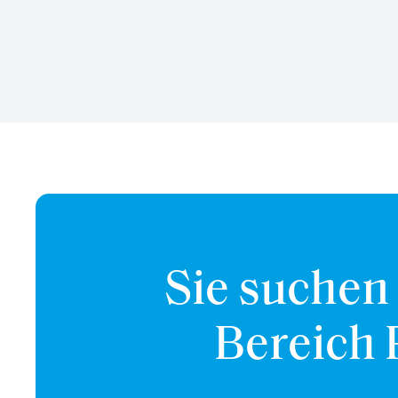
Sie suchen
Bereich