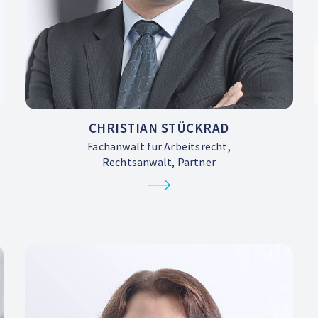
CHRISTIAN STÜCKRAD
Fachanwalt für Arbeitsrecht,
Rechtsanwalt, Partner