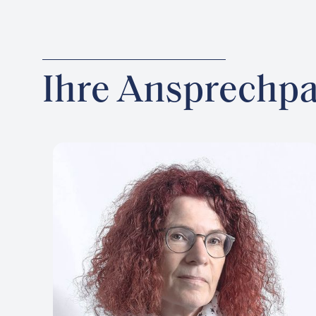
Ihre Ansprechpa