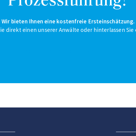
Prozessführung?
Wir bieten Ihnen eine kostenfreie Ersteinschätzung.
ie direkt einen unserer Anwälte oder hinterlassen Sie 
Kostenfreies Erstgespräch vereinbaren