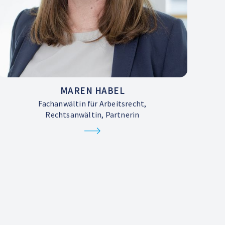
MAREN HABEL
Fachanwältin für Arbeitsrecht,
Rechtsanwältin, Partnerin