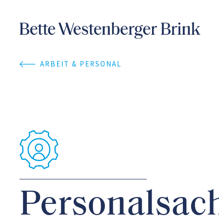
ARBEIT & PERSONAL
Personalsac