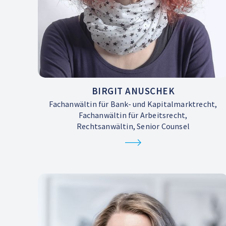
BIRGIT ANUSCHEK
Fachanwältin für Bank- und Kapitalmarktrecht,
Fachanwältin für Arbeitsrecht,
Rechtsanwältin, Senior Counsel