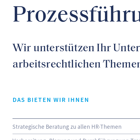
Prozessführ
Wir unterstützen Ihr Unt
arbeitsrechtlichen Theme
DAS BIETEN WIR IHNEN
Strategische Beratung zu allen HR-Themen